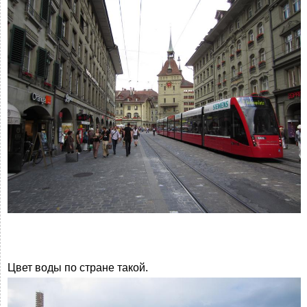
Цвет воды по стране такой.