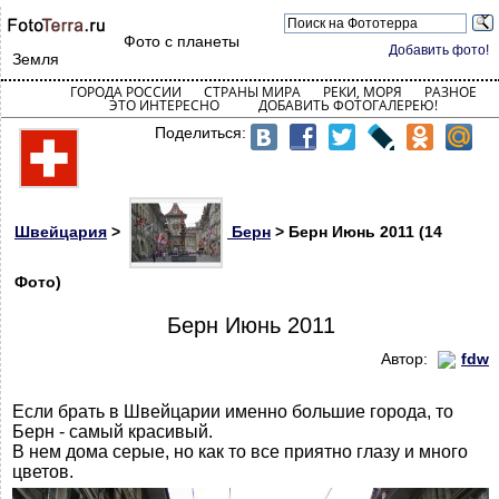
Фото с планеты
Добавить фото!
Земля
ГОРОДА РОССИИ
СТРАНЫ МИРА
РЕКИ, МОРЯ
РАЗНОЕ
ЭТО ИНТЕРЕСНО
ДОБАВИТЬ ФОТОГАЛЕРЕЮ!
Поделиться:
Швейцария
>
Берн
> Берн Июнь 2011 (14
Фото)
Берн Июнь 2011
Автор:
fdw
Если брать в Швейцарии именно большие города, то
Берн - самый красивый.
В нем дома серые, но как то все приятно глазу и много
цветов.