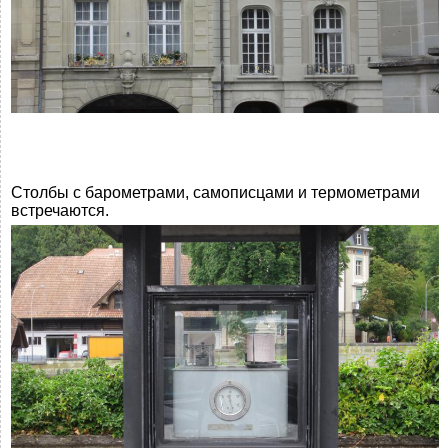
Столбы с барометрами, самописцами и термометрами
встречаются.