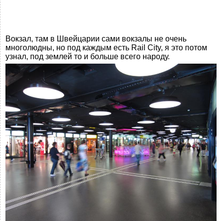
Вокзал, там в Швейцарии сами вокзалы не очень
многолюдны, но под каждым есть Rail City, я это потом
узнал, под землей то и больше всего народу.