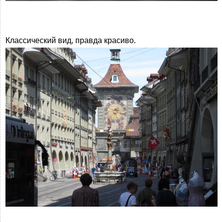
Классический вид, правда красиво.