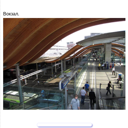
Вокзал.