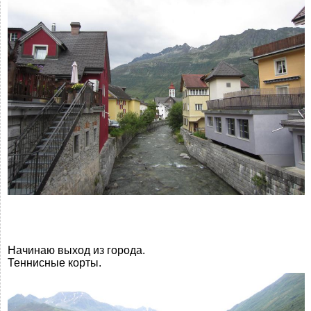
Начинаю выход из города.
Теннисные корты.