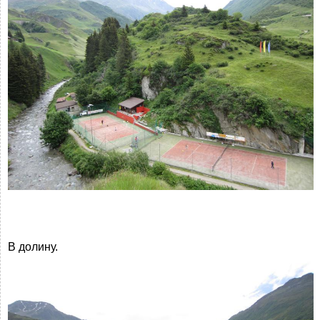
В долину.