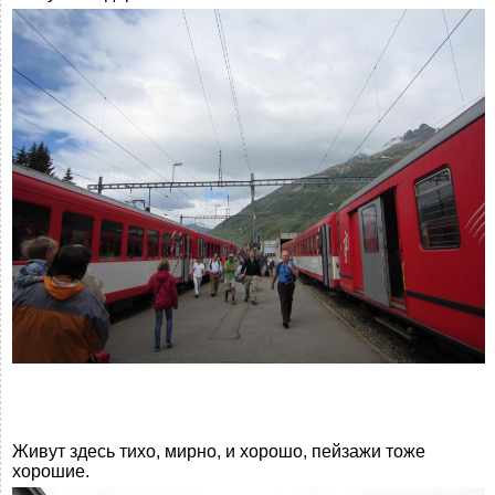
Живут здесь тихо, мирно, и хорошо, пейзажи тоже
хорошие.