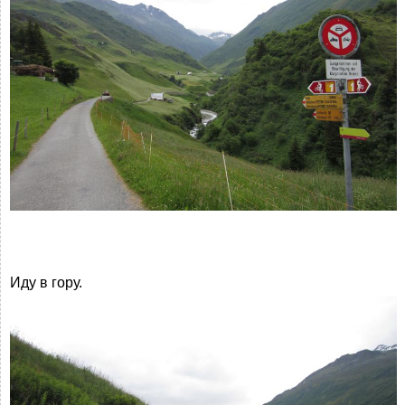
Иду в гору.