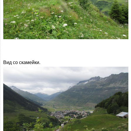
Вид со скамейки.