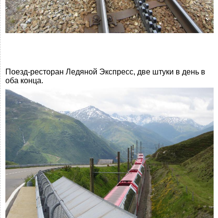
Поезд-ресторан Ледяной Экспресс, две штуки в день в
оба конца.