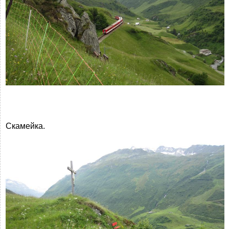
Скамейка.