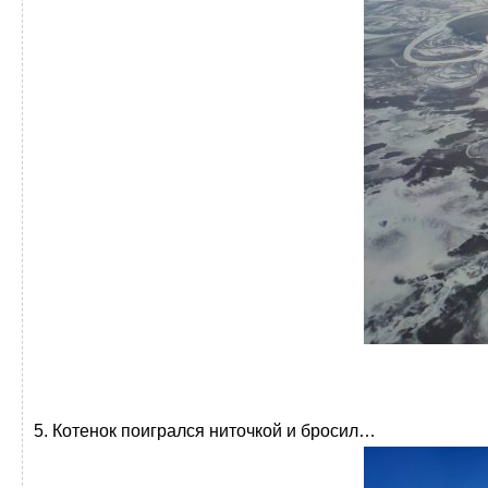
5. Котенок поигрался ниточкой и бросил…