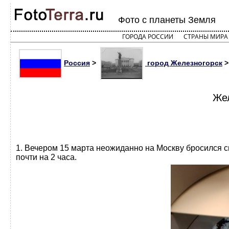
Фото с планеты Земля
ГОРОДА РОССИИ
СТРАНЫ МИРА
Россия
>
город Железногорск
>
Жел
1. Вечером 15 марта неожиданно на Москву бросился с
почти на 2 часа.