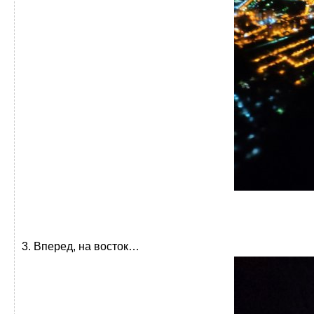
3. Вперед, на восток…