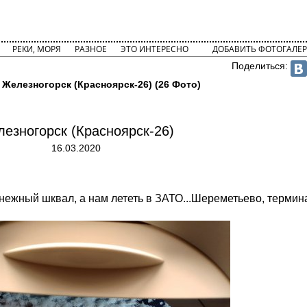
РЕКИ, МОРЯ
РАЗНОЕ
ЭТО ИНТЕРЕСНО
ДОБАВИТЬ ФОТОГАЛЕР
Поделиться:
 Железногорск (Красноярск-26) (26 Фото)
езногорск (Красноярск-26)
16.03.2020
нежный шквал, а нам лететь в ЗАТО...Шереметьево, термин