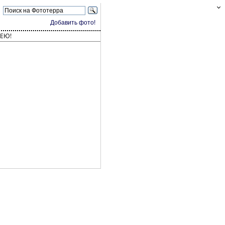
Добавить фото!
ЕЮ!