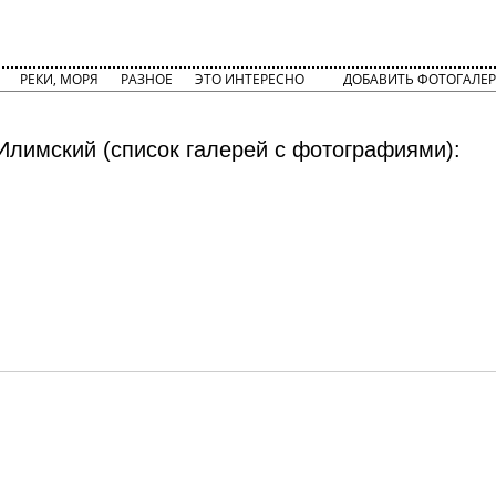
РЕКИ, МОРЯ
РАЗНОЕ
ЭТО ИНТЕРЕСНО
ДОБАВИТЬ ФОТОГАЛЕР
Илимский (список галерей с фотографиями):