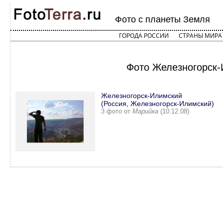
Фото с планеты Земля
ГОРОДА РОССИИ
СТРАНЫ МИРА
Фото Железногорск-
Железногорск-Илимский
(Россия, Железногорск-Илимский)
3 фото от
Марийка
(10.12.08)