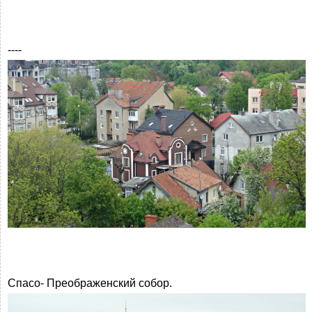
----
Спасо- Преображенский собор.