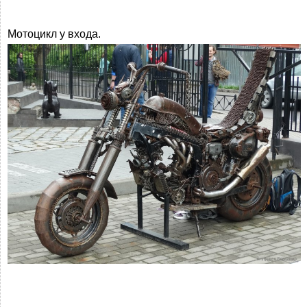
Мотоцикл у входа.