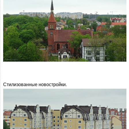
Стилизованные новостройки.