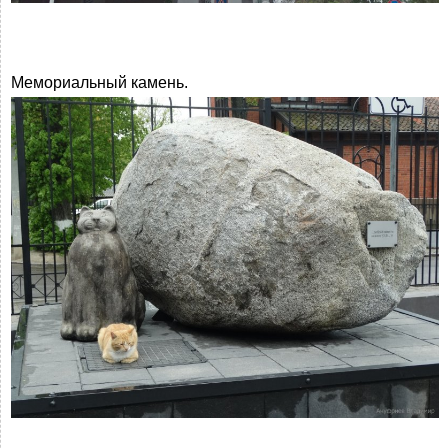
Мемориальный камень.