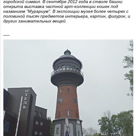
городской символ. В сентябре 2012 года в стволе башни
открыта выставка частной арт-коллекции кошек под
названием "Мурариум". В экспозиции музея более четырех с
половиной тысяч предметов интерьера, картин, фигурок, и
других занимательных вещей.
----