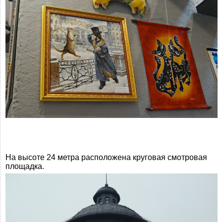
На высоте 24 метра расположена круговая смотровая
площадка.