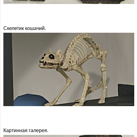
Скелетик кошачий.
Картинная галерея.