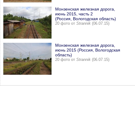
Монзенская железная дорога,
июнь 2015, часть 2
(Россия, Вологодская область)
20 фото от
Strannik
(06.07.15)
Монзенская железная дорога,
июнь 2015 (Россия, Вологодская
область)
20 фото от
Strannik
(06.07.15)