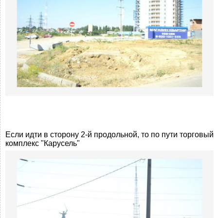
Если идти в сторону 2-й продольной, то по пути торговый
комплекс "Карусель"