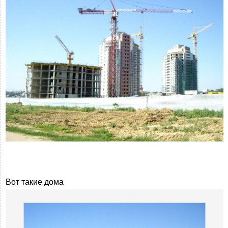
Вот такие дома