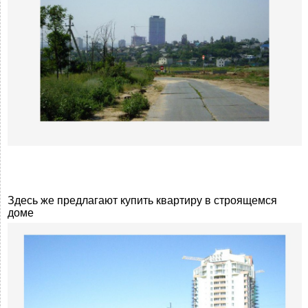
Здесь же предлагают купить квартиру в строящемся
доме