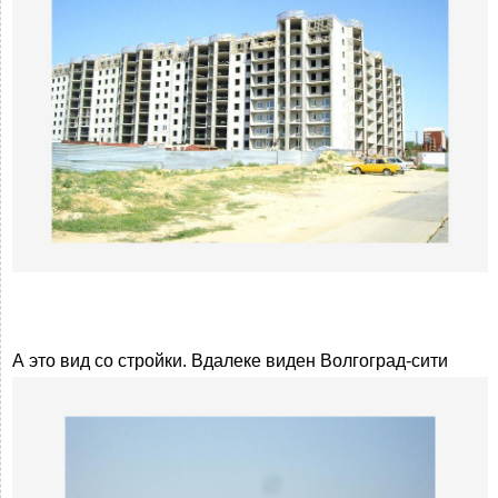
А это вид со стройки. Вдалеке виден Волгоград-сити