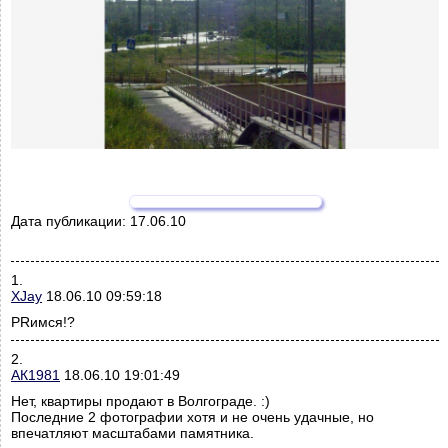
Дата публикации:
17.06.10
1.
XJay
18.06.10 09:59:18
PRимся!?
2.
АК1981
18.06.10 19:01:49
Нет, квартиры продают в Волгограде. :)
Последние 2 фотографии хотя и не очень удачные, но
впечатляют масштабами памятника.