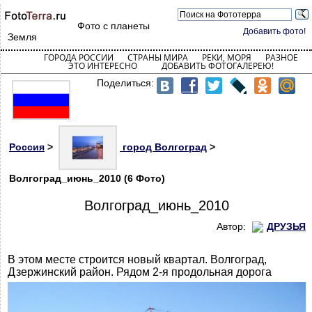
Фото с планеты
Добавить фото!
Земля
ГОРОДА РОССИИ
СТРАНЫ МИРА
РЕКИ, МОРЯ
РАЗНОЕ
ЭТО ИНТЕРЕСНО
ДОБАВИТЬ ФОТОГАЛЕРЕЮ!
Поделиться:
Россия
>
город Волгоград
>
Волгоград_июнь_2010 (6 Фото)
Волгоград_июнь_2010
Автор:
ДРУЗЬЯ
В этом месте строится новый квартал. Волгоград,
Дзержинский район. Рядом 2-я продольная дорога