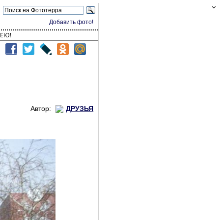
Добавить фото!
ЕЮ!
Автор:
ДРУЗЬЯ