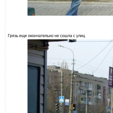
Грязь еще окончательно не сошла с улиц