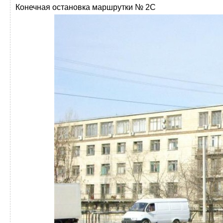
Конечная остановка маршрутки № 2С