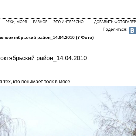
РЕКИ, МОРЯ
РАЗНОЕ
ЭТО ИНТЕРЕСНО
ДОБАВИТЬ ФОТОГАЛЕР
Поделиться:
снооктябрьский район_14.04.2010 (7 Фото)
октябрьский район_14.04.2010
 тех, кто понимает толк в мясе