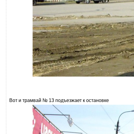
Вот и трамвай № 13 подъезжает к остановке