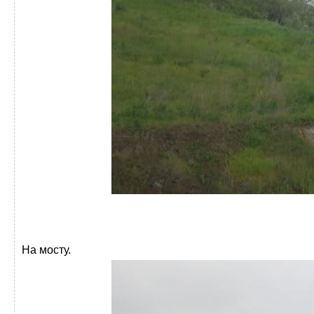
На мосту.