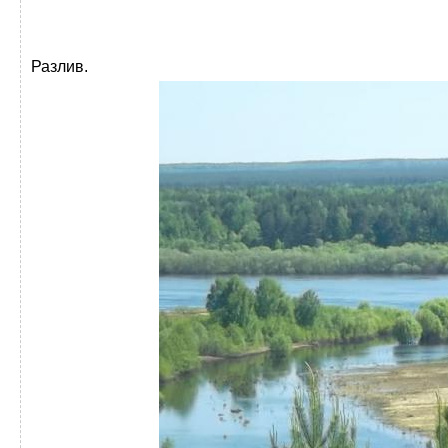
Разлив.