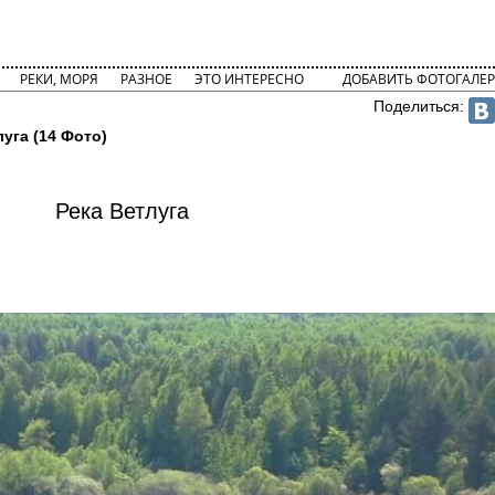
РЕКИ, МОРЯ
РАЗНОЕ
ЭТО ИНТЕРЕСНО
ДОБАВИТЬ ФОТОГАЛЕР
Поделиться:
луга (14 Фото)
Река Ветлуга