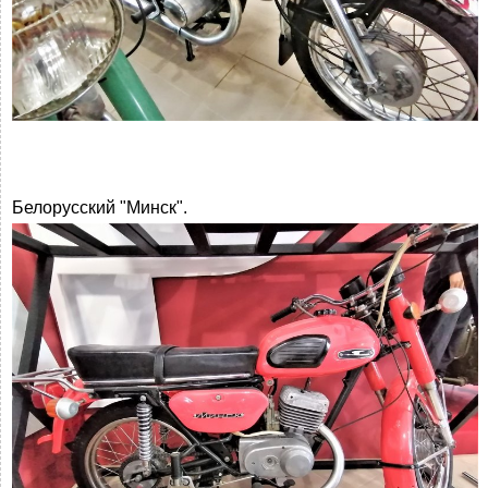
Белорусский "Минск".