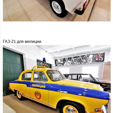
ГАЗ-21 для милиции.