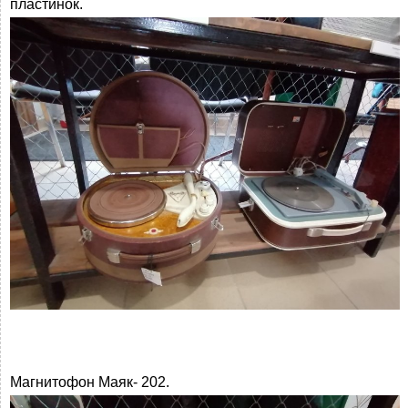
пластинок.
Магнитофон Маяк- 202.