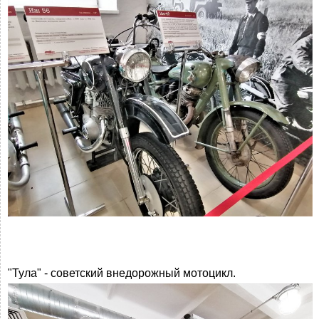
"Тула" - советский внедорожный мотоцикл.