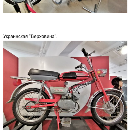
Украинская "Верховина".