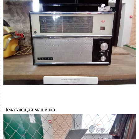
Печатающая машинка.