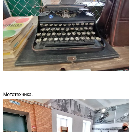
Мототехника.