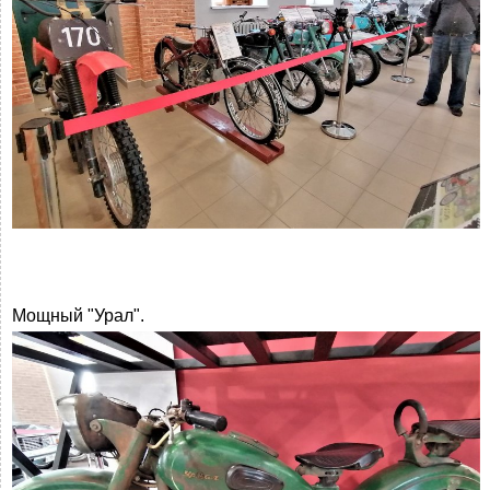
Мощный "Урал".