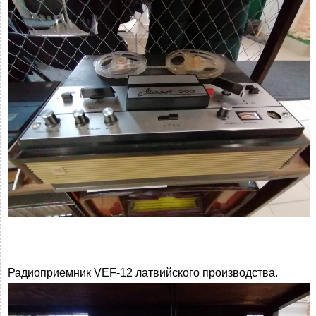
Радиоприемник VEF-12 латвийского производства.