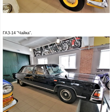
ГАЗ-14 "Чайка".