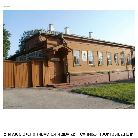
----
В музее экспонируется и другая техника- проигрыватели