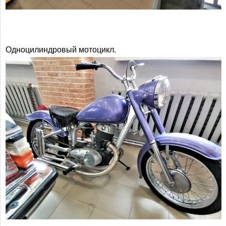
Одноцилиндровый мотоцикл.