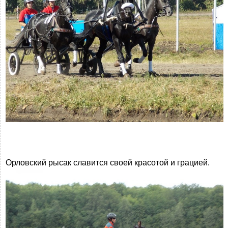
Орловский рысак славится своей красотой и грацией.