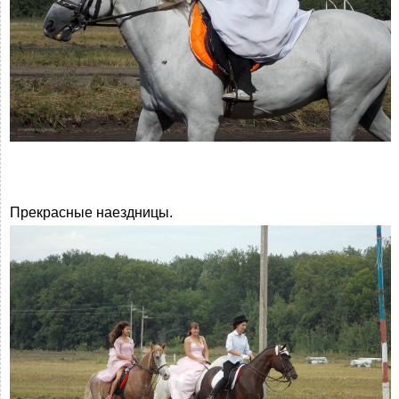
Прекрасные наездницы.