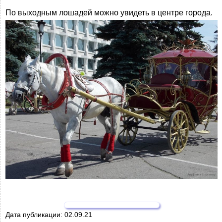
По выходным лошадей можно увидеть в центре города.
Дата публикации:
02.09.21