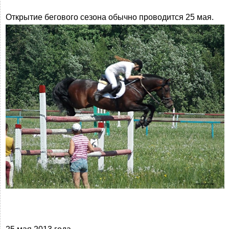
Открытие бегового сезона обычно проводится 25 мая.