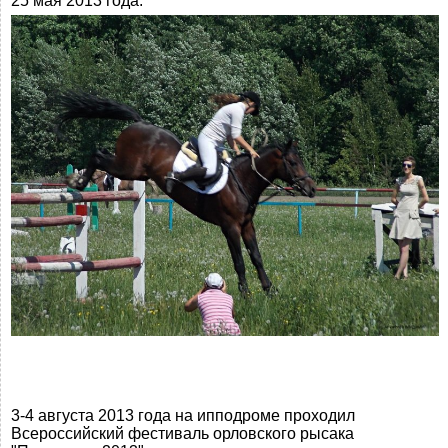
25 мая 2013 года.
3-4 августа 2013 года на ипподроме проходил
Всероссийский фестиваль орловского рысака