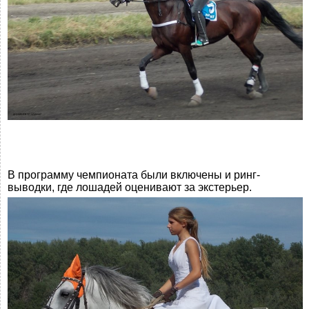
В программу чемпионата были включены и ринг-
выводки, где лошадей оценивают за экстерьер.