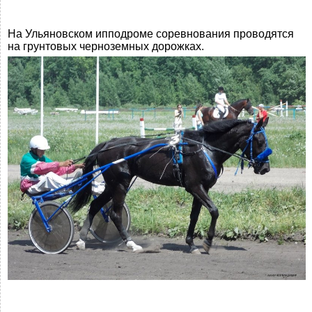
На Ульяновском ипподроме соревнования проводятся
на грунтовых черноземных дорожках.