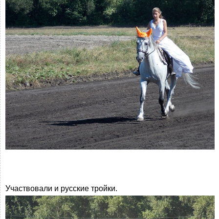
Участвовали и русские тройки.