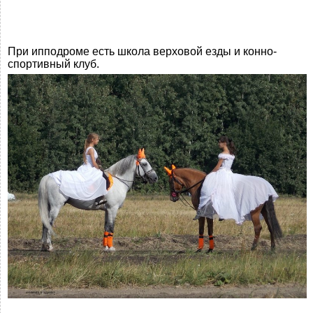
При ипподроме есть школа верховой езды и конно-
спортивный клуб.