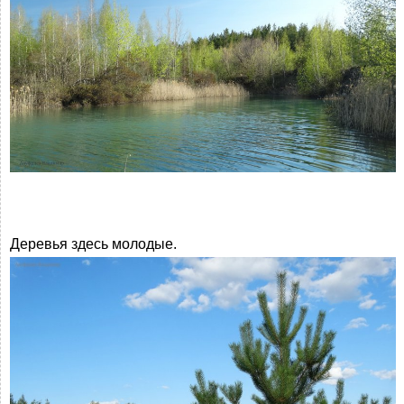
Деревья здесь молодые.