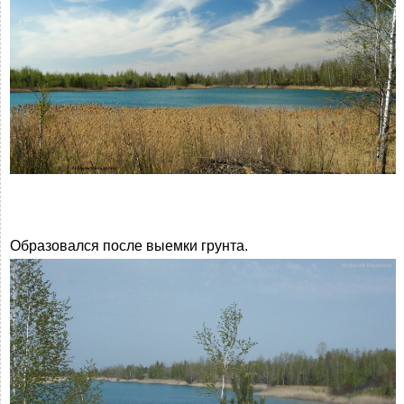
Образовался после выемки грунта.