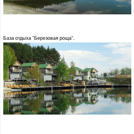
База отдыха "Березовая роща".