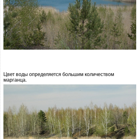
Цвет воды определяется большим количеством
марганца.