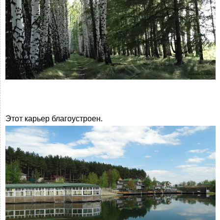
Этот карьер благоустроен.