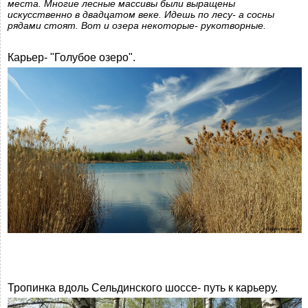
места. Многие лесные массивы были выращены
искусственно в двадцатом веке. Идешь по лесу- а сосны
рядами стоят. Вот и озера некоторые- рукотворные.
Карьер- "Голубое озеро".
Тропинка вдоль Сельдинского шоссе- путь к карьеру.