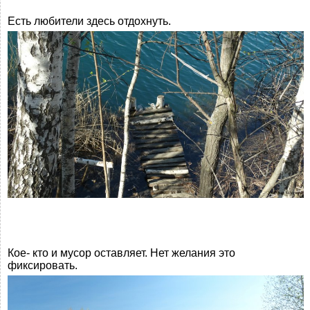
Есть любители здесь отдохнуть.
Кое- кто и мусор оставляет. Нет желания это
фиксировать.