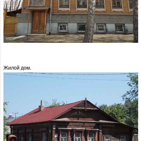
Жилой дом.