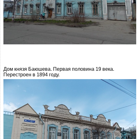
Дом князя Баюшева. Первая половина 19 века.
Перестроен в 1894 году.