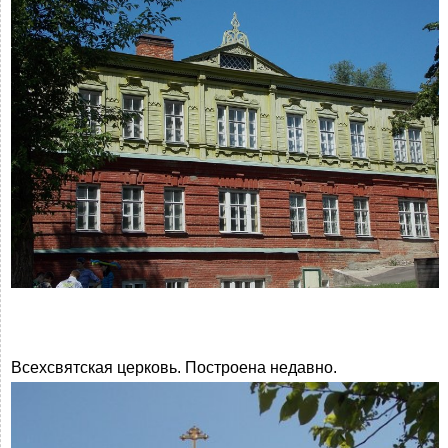
Всехсвятская церковь. Построена недавно.