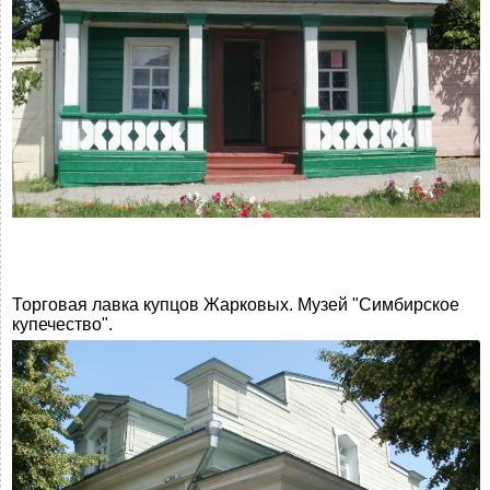
Торговая лавка купцов Жарковых. Музей "Симбирское
купечество".