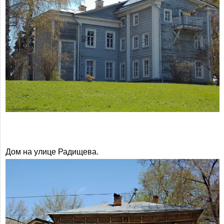
Дом на улице Радищева.