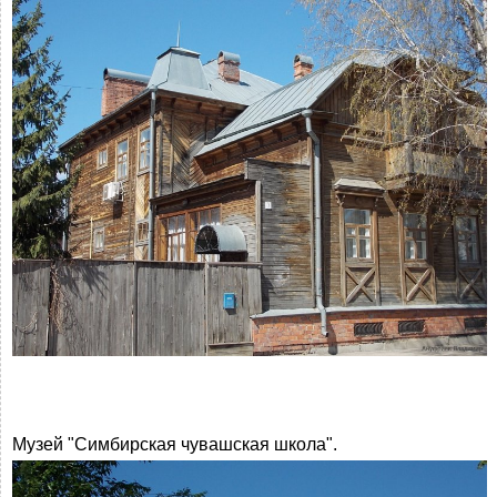
Музей "Симбирская чувашская школа".