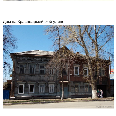
Дом на Красноармейской улице.