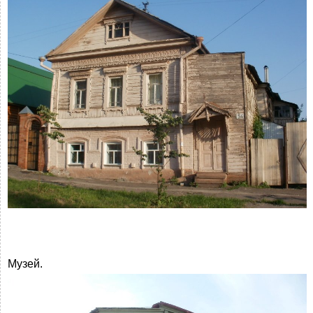
Музей.