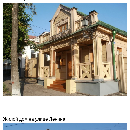
Жилой дом на улице Ленина.