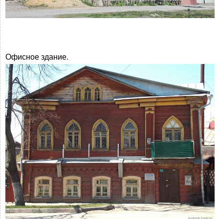
Офисное здание.