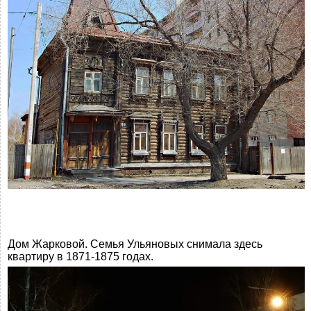
Дом Жарковой. Семья Ульяновых снимала здесь
квартиру в 1871-1875 годах.