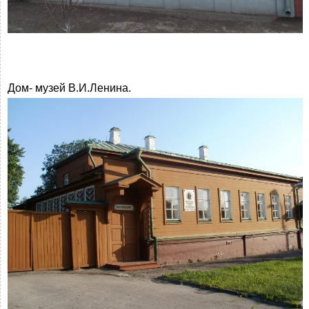
Дом- музей В.И.Ленина.