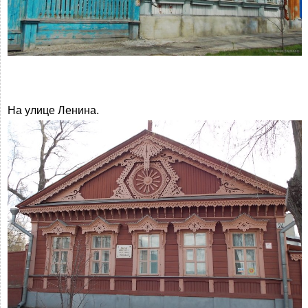
На улице Ленина.