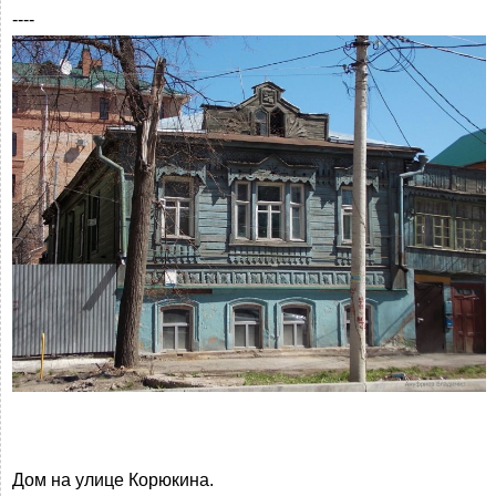
----
Дом на улице Корюкина.