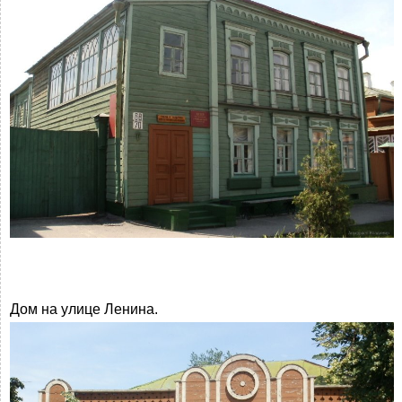
Дом на улице Ленина.