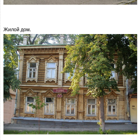
Жилой дом.