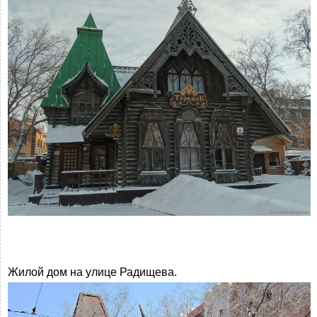
Жилой дом на улице Радищева.