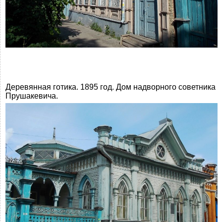
Деревянная готика. 1895 год. Дом надворного советника
Прушакевича.