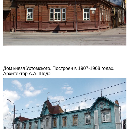
Дом князя Ухтомского. Построен в 1907-1908 годах.
Архитектор А.А. Шодэ.