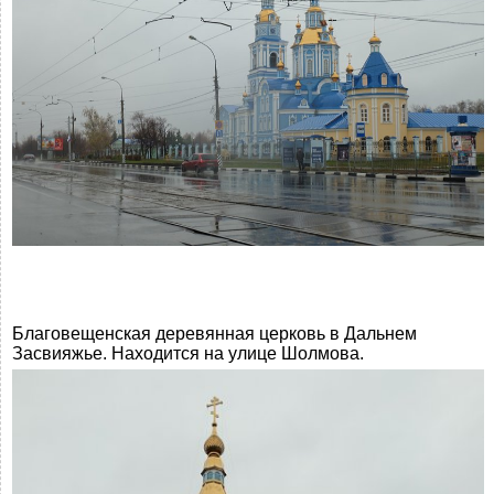
Благовещенская деревянная церковь в Дальнем
Засвияжье. Находится на улице Шолмова.