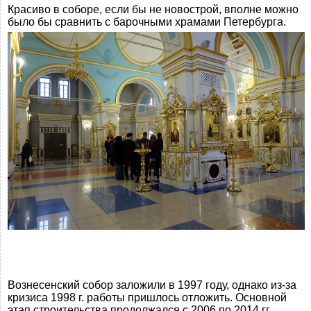
Красиво в соборе, если бы не новострой, вполне можно
было бы сравнить с барочными храмами Петербурга.
Вознесенский собор заложили в 1997 году, однако из-за
кризиса 1998 г. работы пришлось отложить. Основной
этап строительства продолжался с 2006 по 2014 гг.