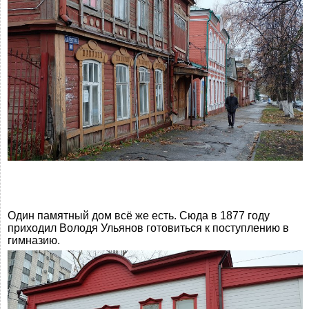
Один памятный дом всё же есть. Сюда в 1877 году
приходил Володя Ульянов готовиться к поступлению в
гимназию.