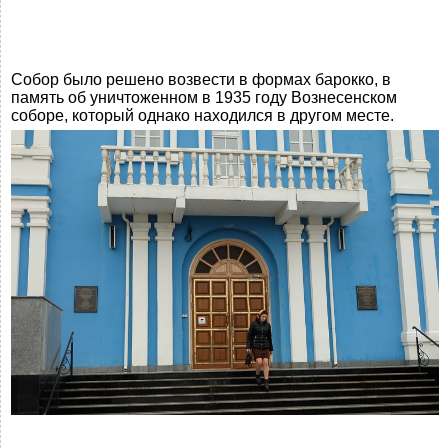
Собор было решено возвести в формах барокко, в
память об уничтоженном в 1935 году Вознесенском
соборе, который однако находился в другом месте.