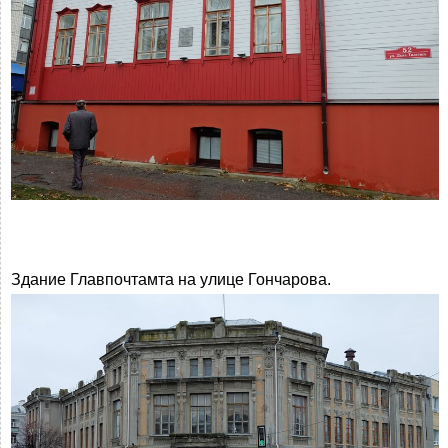
Здание Главпочтамта на улице Гончарова.