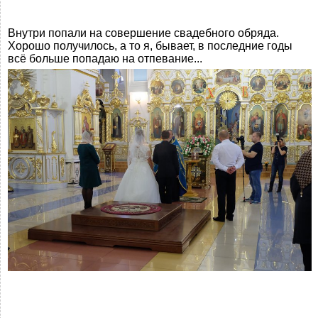
Внутри попали на совершение свадебного обряда.
Хорошо получилось, а то я, бывает, в последние годы
всё больше попадаю на отпевание...