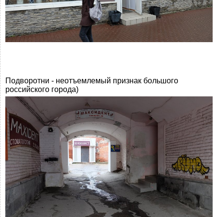
Подворотни - неотъемлемый признак большого
российского города)