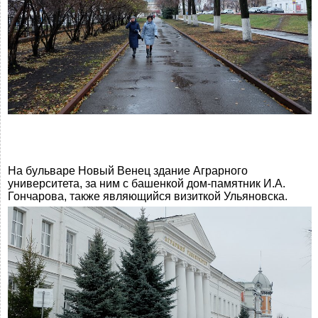
На бульваре Новый Венец здание Аграрного
университета, за ним с башенкой дом-памятник И.А.
Гончарова, также являющийся визиткой Ульяновска.