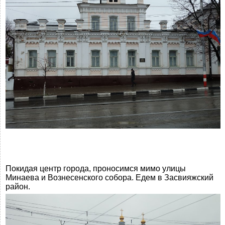
Покидая центр города, проносимся мимо улицы
Минаева и Вознесенского собора. Едем в Засвияжский
район.