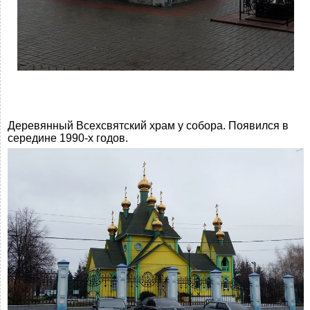
Деревянный Всехсвятский храм у собора. Появился в
середине 1990-х годов.