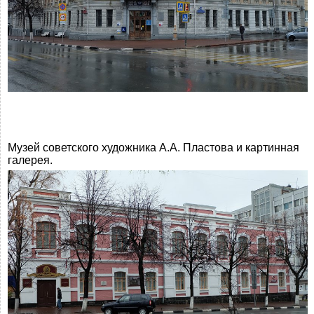
Музей советского художника А.А. Пластова и картинная
галерея.