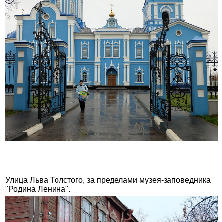
Улица Льва Толстого, за пределами музея-заповедника
"Родина Ленина".