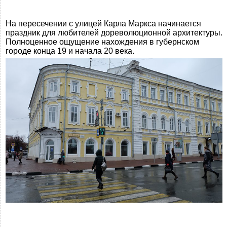
На пересечении с улицей Карла Маркса начинается
праздник для любителей дореволюционной архитектуры.
Полноценное ощущение нахождения в губернском
городе конца 19 и начала 20 века.