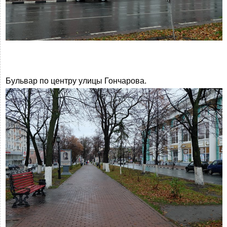
Бульвар по центру улицы Гончарова.