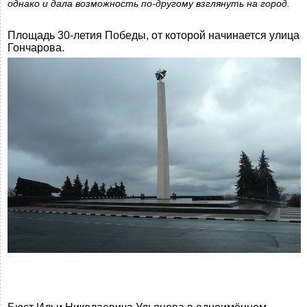
однако и дала возможность по-другому взглянуть на город.
Площадь 30-летия Победы, от которой начинается улица
Гончарова.