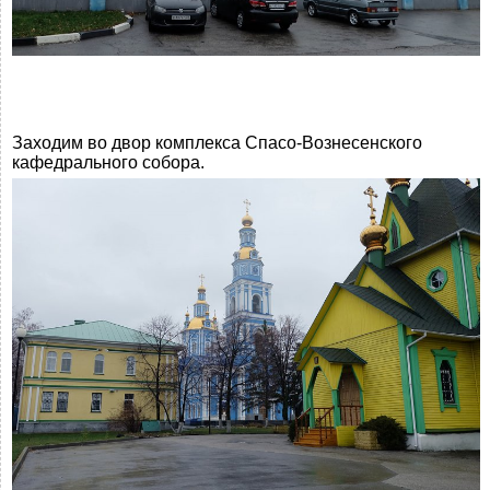
Заходим во двор комплекса Спасо-Вознесенского
кафедрального собора.