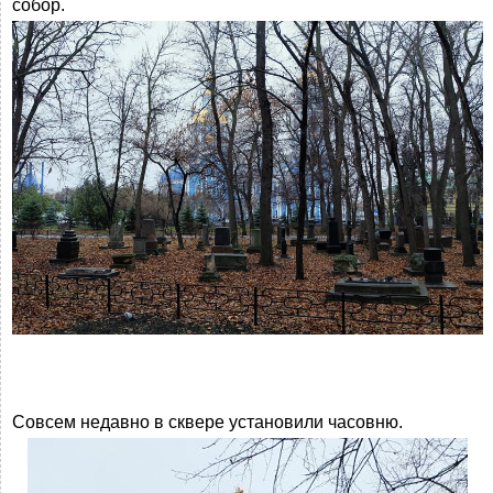
собор.
Совсем недавно в сквере установили часовню.