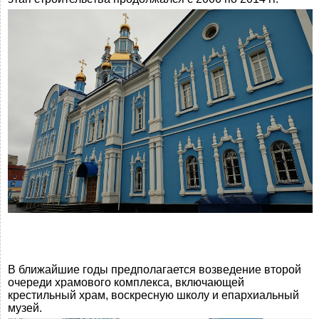
В ближайшие годы предполагается возведение второй
очереди храмового комплекса, включающей
крестильный храм, воскресную школу и епархиальный
музей.