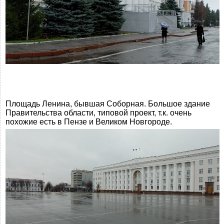
Площадь Ленина, бывшая Соборная. Большое здание
Правительства области, типовой проект, т.к. очень
похожие есть в Пензе и Великом Новгороде.