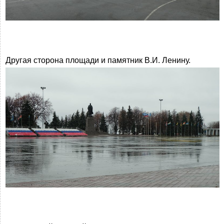
Другая сторона площади и памятник В.И. Ленину.