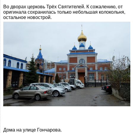
Во дворах церковь Трёх Святителей. К сожалению, от
оригинала сохранилась только небольшая колокольня,
остальное новострой.
Дома на улице Гончарова.