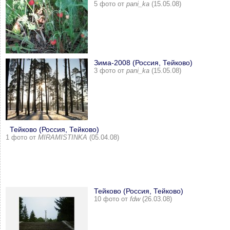
5 фото от
pani_ka
(15.05.08)
Зима-2008 (Россия, Тейково)
3 фото от
pani_ka
(15.05.08)
Тейково (Россия, Тейково)
1 фото от
MIRAMISTINKA
(05.04.08)
Тейково (Россия, Тейково)
10 фото от
fdw
(26.03.08)