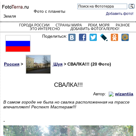
Фото с планеты
Добавить фото!
Земля
ГОРОДА РОССИИ
СТРАНЫ МИРА
РЕКИ, МОРЯ
РАЗНОЕ
ЭТО ИНТЕРЕСНО
ДОБАВИТЬ ФОТОГАЛЕРЕЮ!
Поделиться:
Россия
>
Шуя
> СВАЛКА!!! (20 Фото)
СВАЛКА!!!
Автор:
wizantiia
В самом городе не была но свалка расположенная на трассе
впечатляет! Респект Мастерам!!!
-