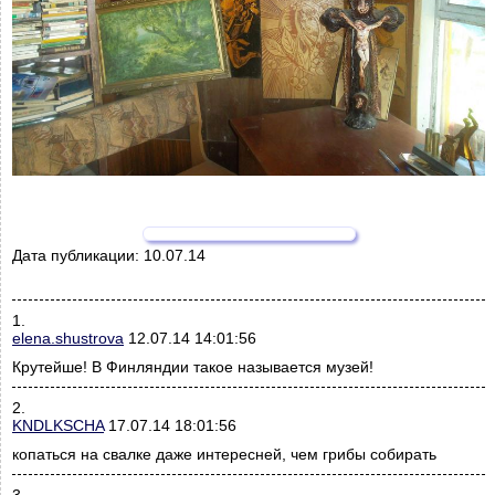
Дата публикации:
10.07.14
1.
elena.shustrova
12.07.14 14:01:56
Крутейше! В Финляндии такое называется музей!
2.
KNDLKSCHA
17.07.14 18:01:56
копаться на свалке даже интересней, чем грибы собирать
3.