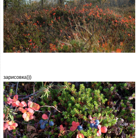
зарисовка)))