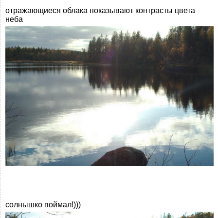
отражающиеся облака показывают контрасты цвета
неба
солнышко поймал!)))