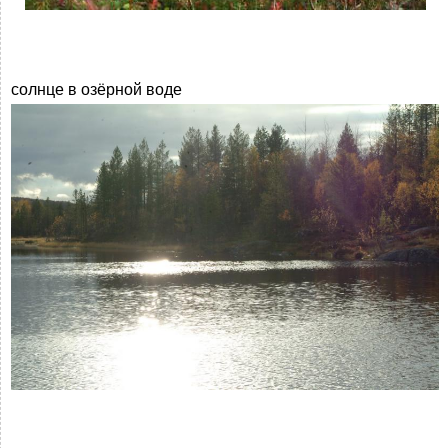
солнце в озёрной воде