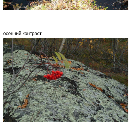
осенний контраст