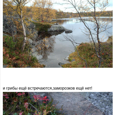
и грибы ещё встречаются,заморозков ещё нет!