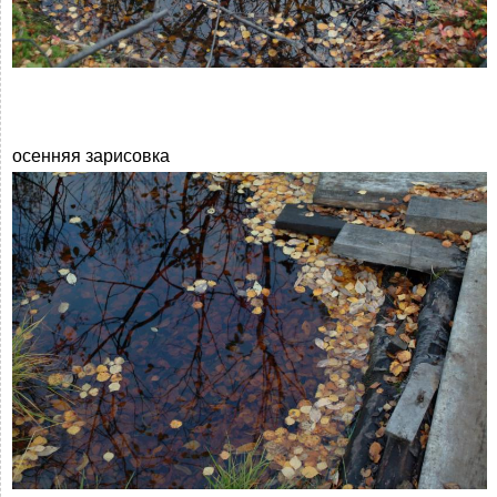
осенняя зарисовка