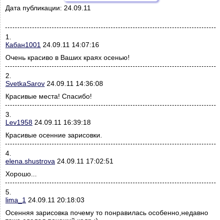
Дата публикации:
24.09.11
1.
Кабан1001
24.09.11 14:07:16
Очень красиво в Ваших краях осенью!
2.
SvetkaSarov
24.09.11 14:36:08
Красивые места! Спасибо!
3.
Lev1958
24.09.11 16:39:18
Красивые осенние зарисовки.
4.
elena.shustrova
24.09.11 17:02:51
Хорошо...
5.
lima_1
24.09.11 20:18:03
Осенняя зарисовка почему то понравилась особенно,недавно