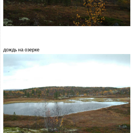
дождь на озерке