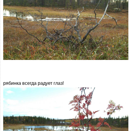
рябинка всегда радует глаз!