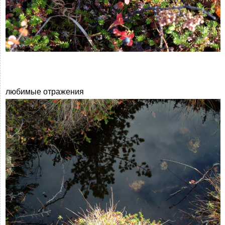
любимые отражения