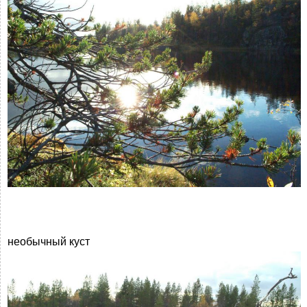
необычный куст