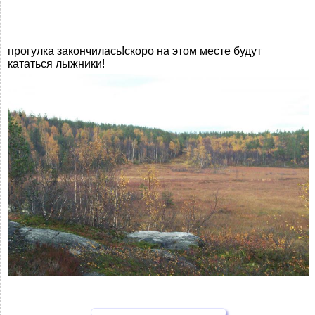
прогулка закончилась!скоро на этом месте будут
кататься лыжники!