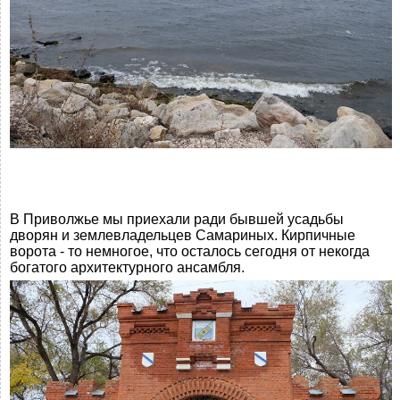
В Приволжье мы приехали ради бывшей усадьбы
дворян и землевладельцев Самариных. Кирпичные
ворота - то немногое, что осталось сегодня от некогда
богатого архитектурного ансамбля.