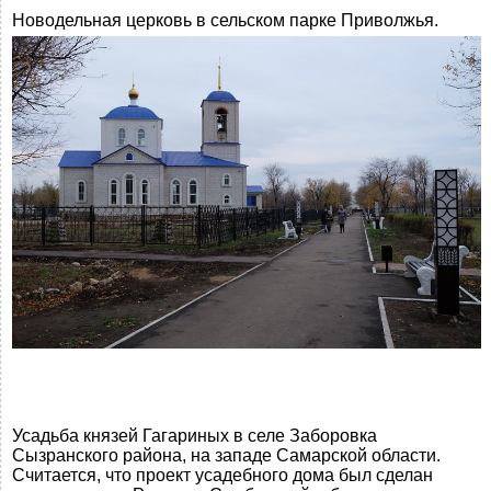
Новодельная церковь в сельском парке Приволжья.
Усадьба князей Гагариных в селе Заборовка
Сызранского района, на западе Самарской области.
Считается, что проект усадебного дома был сделан