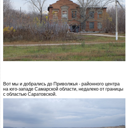
Вот мы и добрались до Приволжья - районного центра
на юго-западе Самарской области, недалеко от границы
с областью Саратовской.