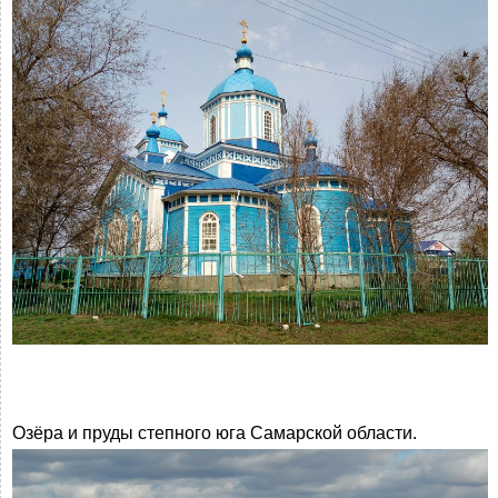
Озёра и пруды степного юга Самарской области.