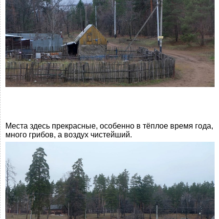
Места здесь прекрасные, особенно в тёплое время года,
много грибов, а воздух чистейший.