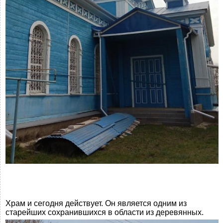
Храм и сегодня действует. Он является одним из
старейших сохранившихся в области из деревянных.