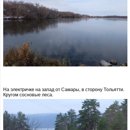
На электричке на запад от Самары, в сторону Тольятти.
Кругом сосновые леса.