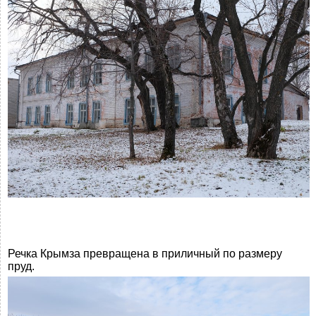
Речка Крымза превращена в приличный по размеру
пруд.