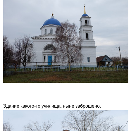
Здание какого-то училища, ныне заброшено.