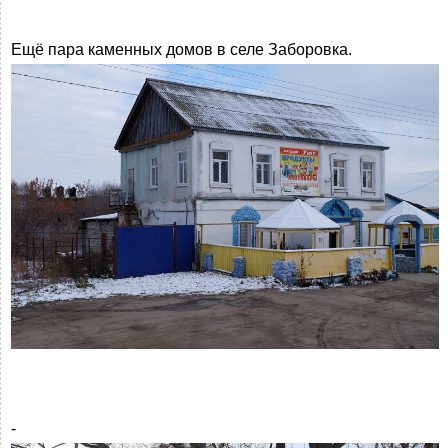
Ещё пара каменных домов в селе Заборовка.
-