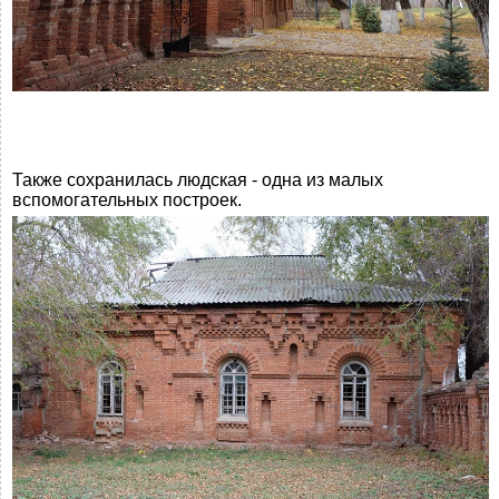
Также сохранилась людская - одна из малых
вспомогательных построек.