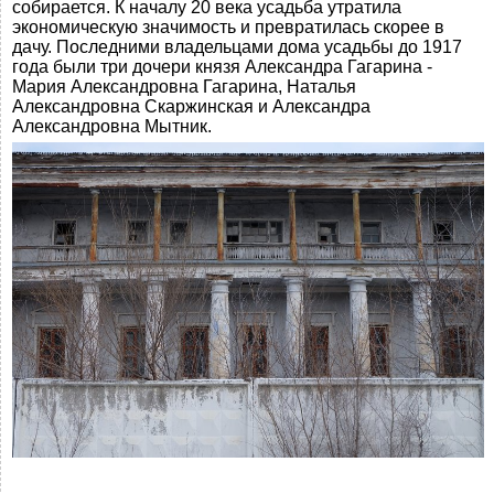
собирается. К началу 20 века усадьба утратила
экономическую значимость и превратилась скорее в
дачу. Последними владельцами дома усадьбы до 1917
года были три дочери князя Александра Гагарина -
Мария Александровна Гагарина, Наталья
Александровна Скаржинская и Александра
Александровна Мытник.