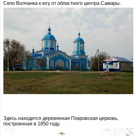
Село Волчанка к югу от областного центра Самары.
Здесь находится деревянная Покровская церковь,
построенная в 1850 году.