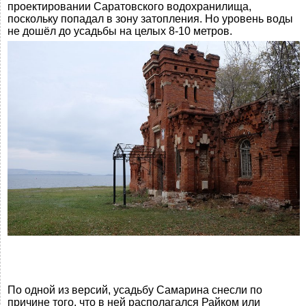
проектировании Саратовского водохранилища,
поскольку попадал в зону затопления. Но уровень воды
не дошёл до усадьбы на целых 8-10 метров.
По одной из версий, усадьбу Самарина снесли по
причине того, что в ней располагался Райком или