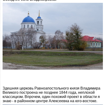
Здешняя церковь Равноапостольного князя Владимира
Великого построена не позднее 1844 года, неплохой
классицизм. Впрочем, один похожий проект в области я
знаю - в районном центре Алексеевка на юго-востоке.