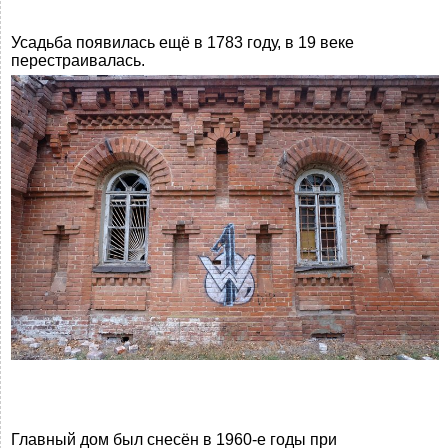
Усадьба появилась ещё в 1783 году, в 19 веке
перестраивалась.
Главный дом был снесён в 1960-е годы при