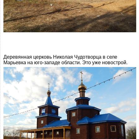
Деревянная церковь Николая Чудотворца в селе
Марьевка на юго-западе области. Это уже новострой.