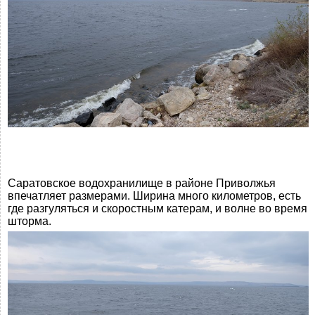
Саратовское водохранилище в районе Приволжья
впечатляет размерами. Ширина много километров, есть
где разгуляться и скоростным катерам, и волне во время
шторма.