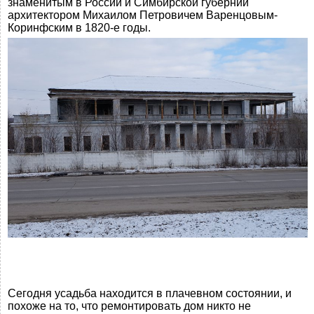
знаменитым в России и Симбирской губернии
архитектором Михаилом Петровичем Варенцовым-
Коринфским в 1820-е годы.
Сегодня усадьба находится в плачевном состоянии, и
похоже на то, что ремонтировать дом никто не