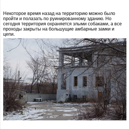
Некоторое время назад на территорию можно было
пройти и полазать по руинированному зданию. Но
сегодня территория охраняется злыми собаками, а все
проходы закрыты на большущие амбарные замки и
цепи.