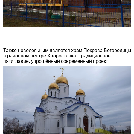
Также новодельным является храм Покрова Богородицы
в районном центре Хворостянка. Традиционное
пятиглавие, упрощённый современный проект.