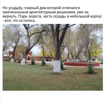
Но усадьбу, главный дом которой отличался
оригинальным архитектурным решением, уже не
вернуть. Парк, ворота, часть ограды и небольшой корпус
- всё, что осталось.