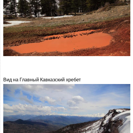
Вид на Главный Кавказский хребет