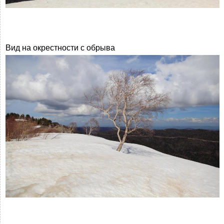
Вид на окрестности с обрыва