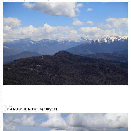
Пейзажи плато...крокусы