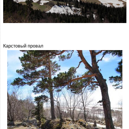
Карстовый провал