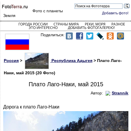
Фото с планеты
Добавить фото!
Земля
ГОРОДА РОССИИ
СТРАНЫ МИРА
РЕКИ, МОРЯ
РАЗНОЕ
ЭТО ИНТЕРЕСНО
ДОБАВИТЬ ФОТОГАЛЕРЕЮ!
Поделиться:
Россия
>
Республика Адыгея
> Плато Лаго-
Наки, май 2015 (20 Фото)
Плато Лаго-Наки, май 2015
Автор:
Strannik
Дорога к плато Лаго-Наки