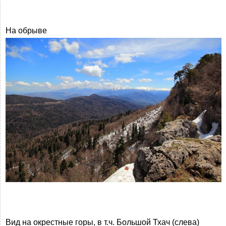
На обрыве
Вид на окрестные горы, в т.ч. Большой Тхач (слева)