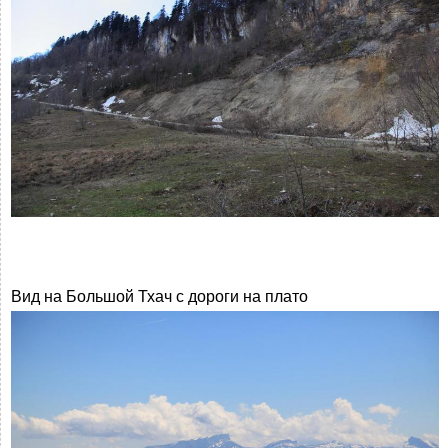
Вид на Большой Тхач с дороги на плато