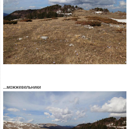
...можжевельники