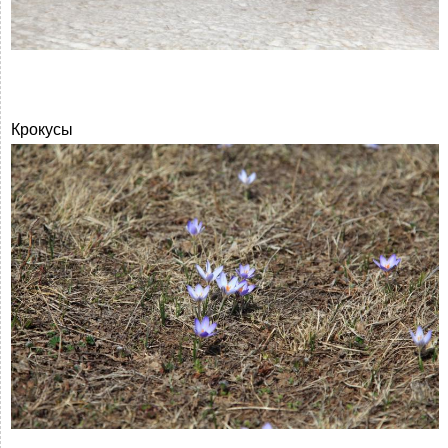
Крокусы