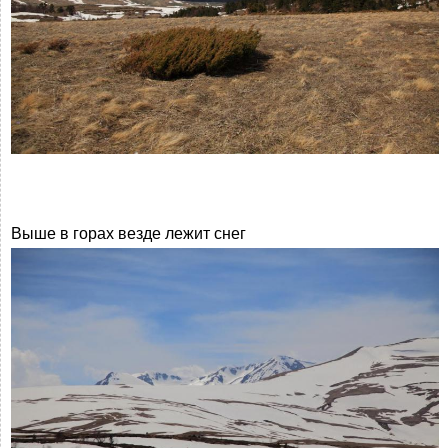
Выше в горах везде лежит снег