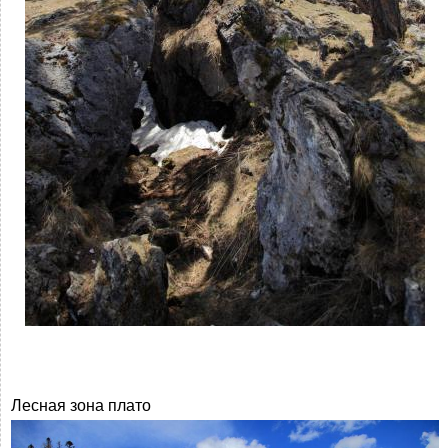
Лесная зона плато