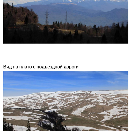
Вид на плато с подъездной дороги