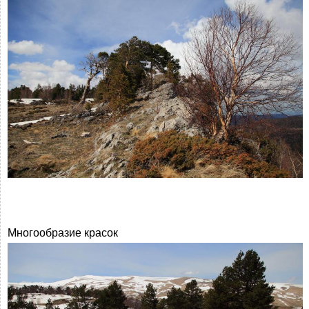
Многообразие красок