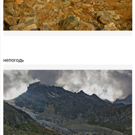
непогодь