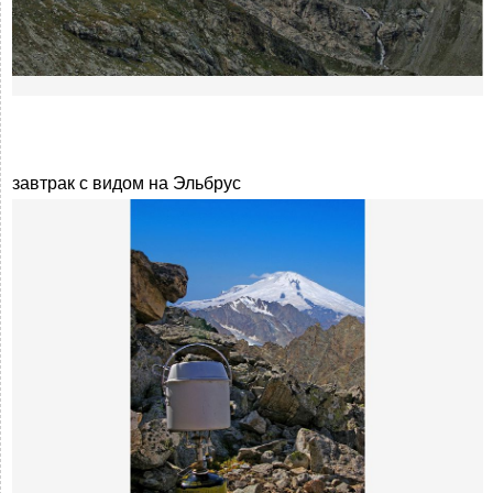
завтрак с видом на Эльбрус