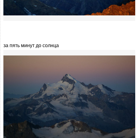
за пять минут до солнца