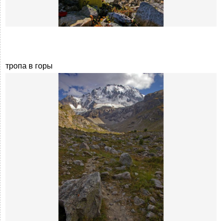
тропа в горы