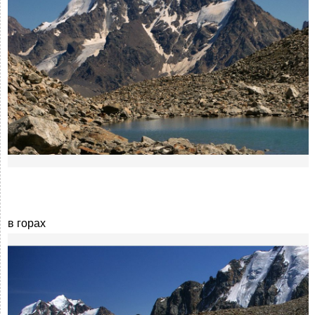
в горах