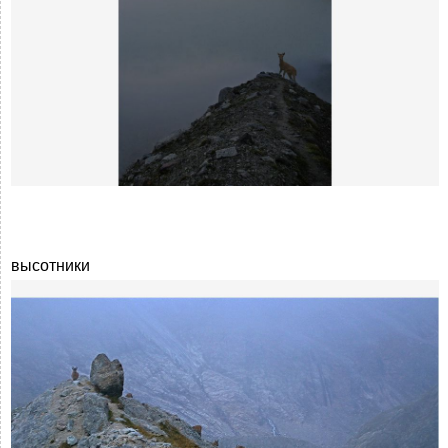
высотники