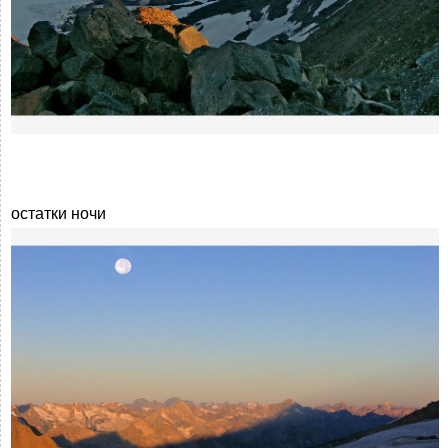
остатки ночи