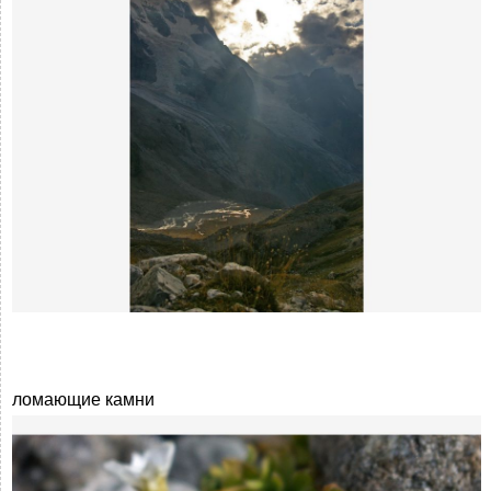
ломающие камни