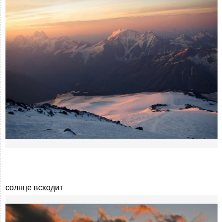
солнце всходит