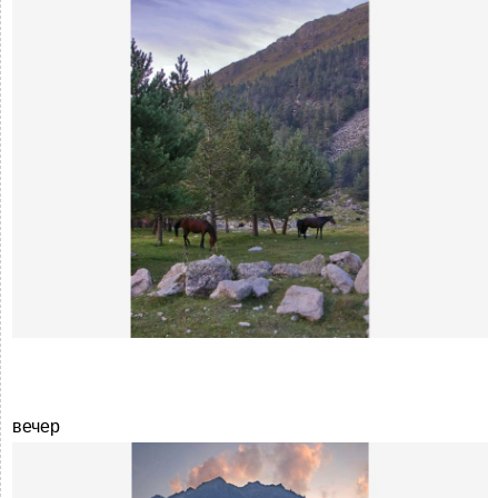
вечер