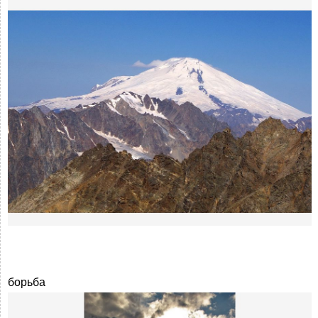
борьба