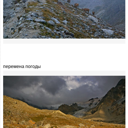
перемена погоды