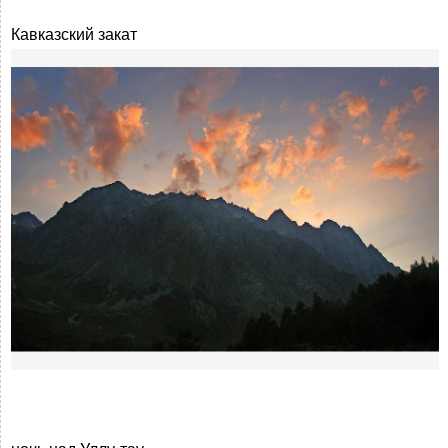
Кавказский закат