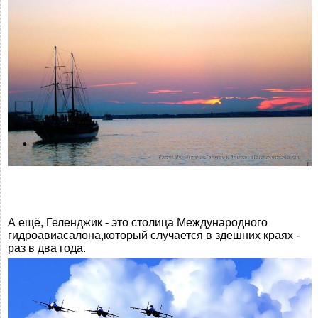
А ещё, Геленджик - это столица Международного
гидроавиасалона,который случается в здешних краях -
раз в два года.