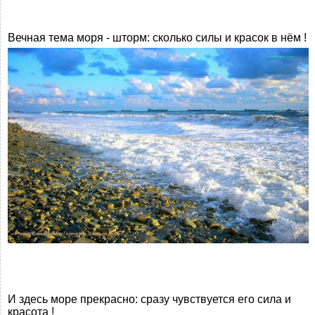
Вечная тема моря - шторм: сколько силы и красок в нём !
И здесь море прекрасно: сразу чувствуется его сила и
красота !