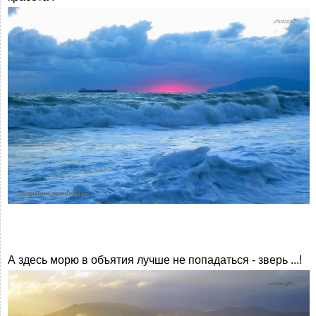
А здесь морю в объятия лучше не попадаться - зверь ...!