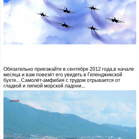
Обязательно приезжайте в сентябре 2012 года,в начале
месяца и вам повезёт его увидеть в Геленджикской
бухте... Самолёт-амфибия с трудом отрывается от
гладкой и липкой морской ладони...