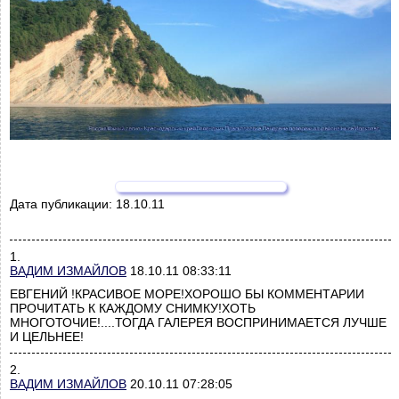
Дата публикации:
18.10.11
1.
ВАДИМ ИЗМАЙЛОВ
18.10.11 08:33:11
ЕВГЕНИЙ !КРАСИВОЕ МОРЕ!ХОРОШО БЫ КОММЕНТАРИИ
ПРОЧИТАТЬ К КАЖДОМУ СНИМКУ!ХОТЬ
МНОГОТОЧИЕ!....ТОГДА ГАЛЕРЕЯ ВОСПРИНИМАЕТСЯ ЛУЧШЕ
И ЦЕЛЬНЕЕ!
2.
ВАДИМ ИЗМАЙЛОВ
20.10.11 07:28:05