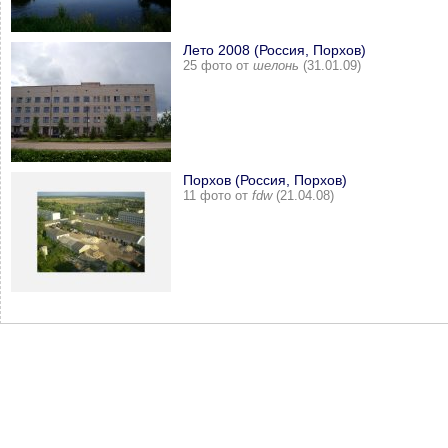
Лето 2008 (Россия, Порхов)
25 фото от
шелонь
(31.01.09)
Порхов (Россия, Порхов)
11 фото от
fdw
(21.04.08)