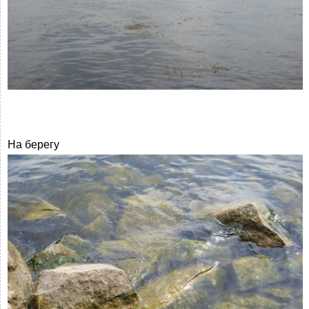
На берегу