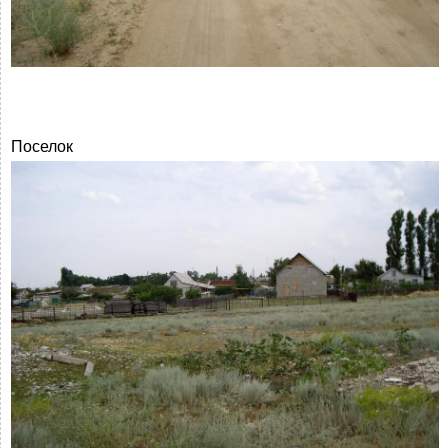
Поселок