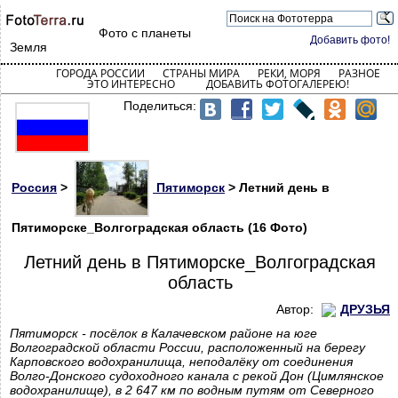
Фото с планеты
Добавить фото!
Земля
ГОРОДА РОССИИ
СТРАНЫ МИРА
РЕКИ, МОРЯ
РАЗНОЕ
ЭТО ИНТЕРЕСНО
ДОБАВИТЬ ФОТОГАЛЕРЕЮ!
Поделиться:
Россия
>
Пятиморск
> Летний день в
Пятиморске_Волгоградская область (16 Фото)
Летний день в Пятиморске_Волгоградская
область
Автор:
ДРУЗЬЯ
Пятиморск - посёлок в Калачевском районе на юге
Волгоградской области России, расположенный на берегу
Карповского водохранилища, неподалёку от соединения
Волго-Донского судоходного канала с рекой Дон (Цимлянское
водохранилище), в 2 647 км по водным путям от Северного