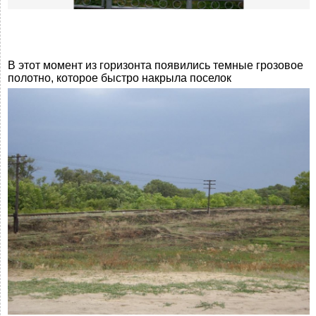
В этот момент из горизонта появились темные грозовое
полотно, которое быстро накрыла поселок