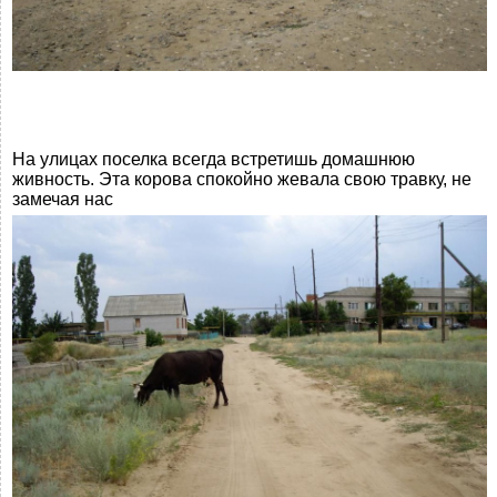
На улицах поселка всегда встретишь домашнюю
живность. Эта корова спокойно жевала свою травку, не
замечая нас