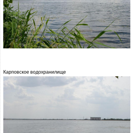
Карповское водохранилище