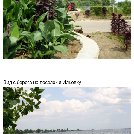
Вид с берега на поселок и Ильёвку