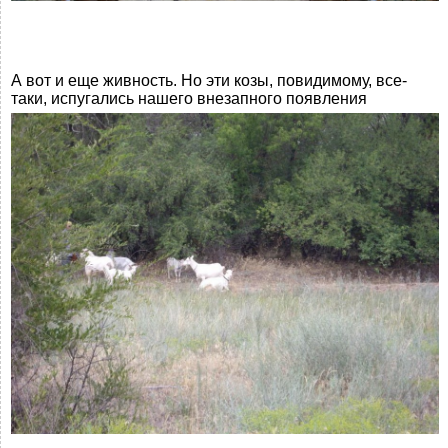
А вот и еще живность. Но эти козы, повидимому, все-
таки, испугались нашего внезапного появления