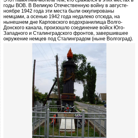
годы ВОВ. В Великую Отечественную войну в августе-
ноябре 1942 года эти места были оккупированы
немцами, а осенью 1942 года недалеко отсюда, на
нынешнем дне Карповского водохранилища Волго-
Донского канала, произошло соединение войск Юго-
Западного и Сталинградского фронтов, завершившее
окружение немцев под Сталинградом (ныне Волгоград).