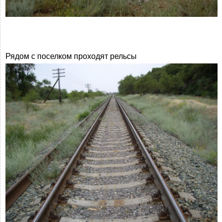
Рядом с поселком проходят рельсы