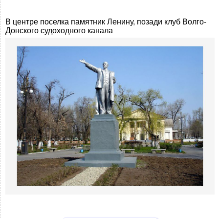
В центре поселка памятник Ленину, позади клуб Волго-
Донского судоходного канала