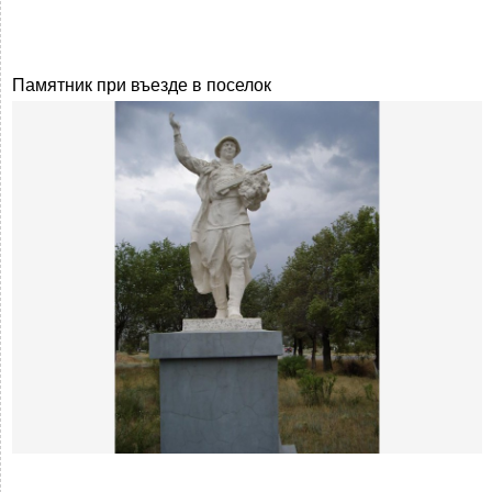
Памятник при въезде в поселок