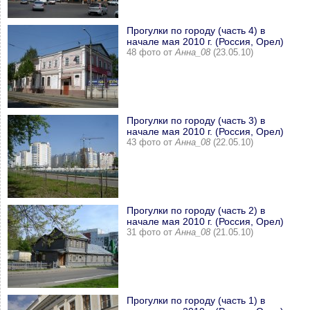
Прогулки по городу (часть 4) в
начале мая 2010 г. (Россия, Орел)
48 фото от
Анна_08
(23.05.10)
Прогулки по городу (часть 3) в
начале мая 2010 г. (Россия, Орел)
43 фото от
Анна_08
(22.05.10)
Прогулки по городу (часть 2) в
начале мая 2010 г. (Россия, Орел)
31 фото от
Анна_08
(21.05.10)
Прогулки по городу (часть 1) в