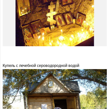
Купель с лечебной сероводородной водой