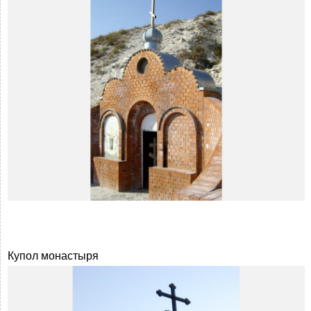
Купол монастыря