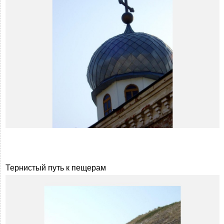
Тернистый путь к пещерам