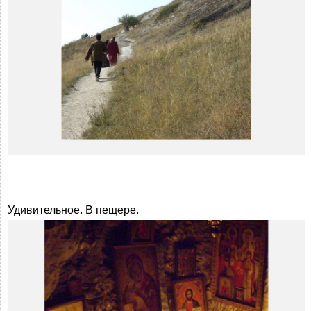
Удивительное. В пещере.