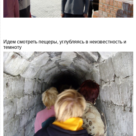
Идем смотреть пещеры, углубляясь в неизвестность и
темноту