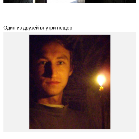
Один из друзей внутри пещер