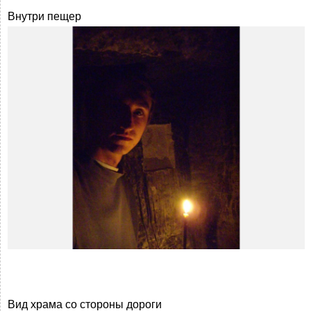
Внутри пещер
Вид храма со стороны дороги