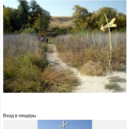
Вход в пещеры