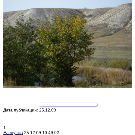
Дата публикации:
25.12.09
1.
Еленушка
25.12.09 10:49:02