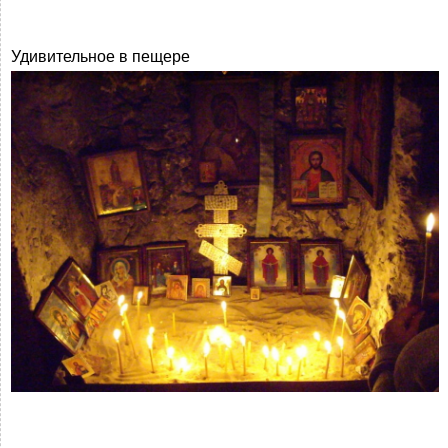
Удивительное в пещере