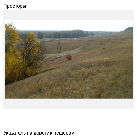
Просторы
Указатель на дорогу к пещерам