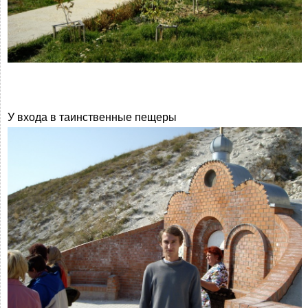
У входа в таинственные пещеры