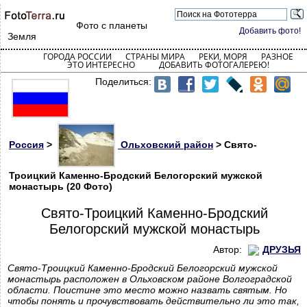
Фото с планеты
Добавить фото!
Земля
ГОРОДА РОССИИ
СТРАНЫ МИРА
РЕКИ, МОРЯ
РАЗНОЕ
ЭТО ИНТЕРЕСНО
ДОБАВИТЬ ФОТОГАЛЕРЕЮ!
Поделиться:
Россия
>
Ольховский район
> Свято-
Троицкий Каменно-Бродский Белогорский мужской
монастырь (20 Фото)
Свято-Троицкий Каменно-Бродский
Белогорский мужской монастырь
Автор:
ДРУЗЬЯ
Свято-Троицкий Каменно-Бродский Белогорский мужской
монастырь расположен в Ольховском районе Волгоградской
области. Поистине это место можно назвать святым. Но
чтобы понять и прочувствовать действительно ли это так,