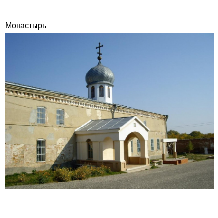
Монастырь