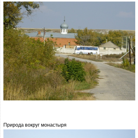
Природа вокруг монастыря