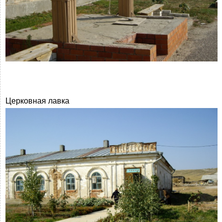
Церковная лавка