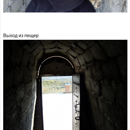
Выход из пещер