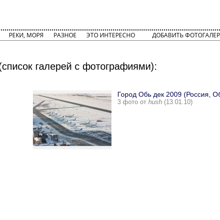
РЕКИ, МОРЯ
РАЗНОЕ
ЭТО ИНТЕРЕСНО
ДОБАВИТЬ ФОТОГАЛЕР
(список галерей с фотографиями):
Город Обь дек 2009 (Россия, О
3 фото от
hush
(13.01.10)