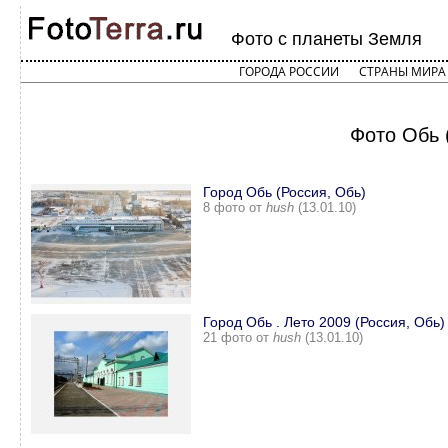
Фото с планеты Земля
ГОРОДА РОССИИ
СТРАНЫ МИРА
Фото Обь 
Город Обь (Россия, Обь)
8 фото от
hush
(13.01.10)
Город Обь . Лето 2009 (Россия, Обь)
21 фото от
hush
(13.01.10)