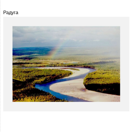
Радуга