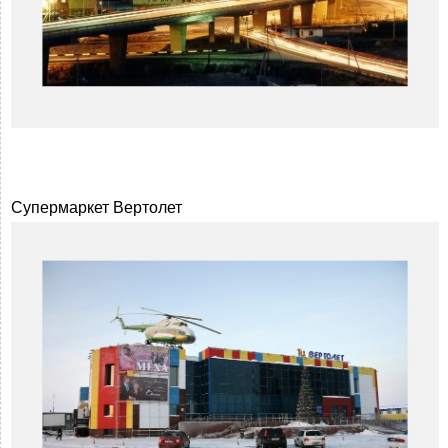
Супермаркет Вертолет