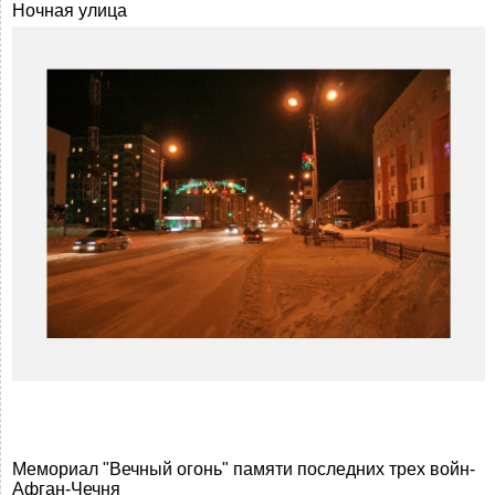
Ночная улица
Мемориал "Вечный огонь" памяти последних трех войн-
Афган-Чечня