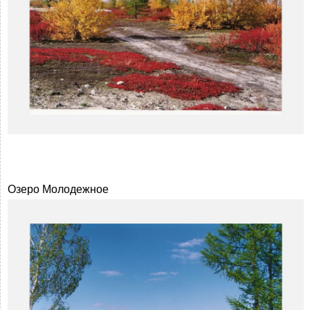
Озеро Молодежное