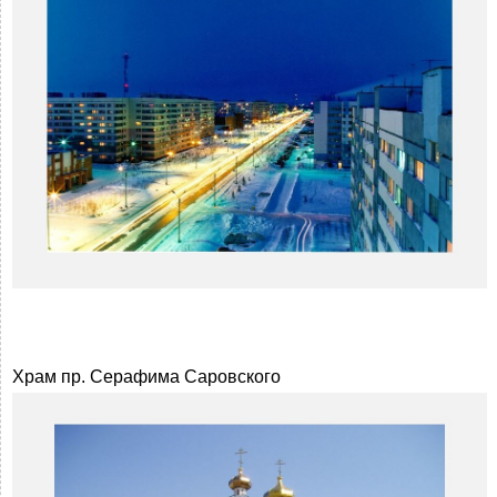
Храм пр. Серафима Саровского