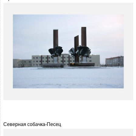
Северная собачка-Песец