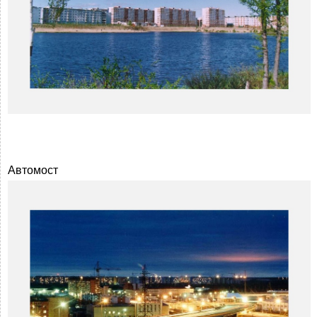
Автомост