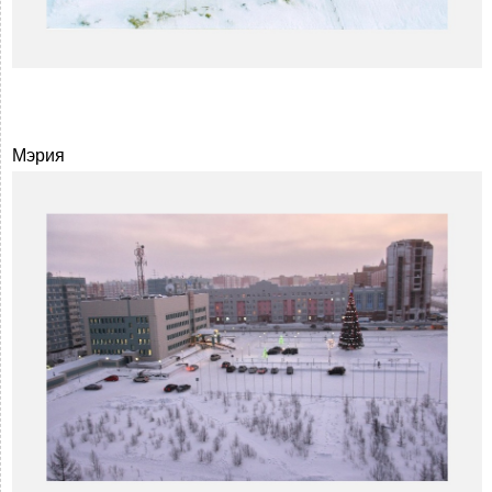
Мэрия