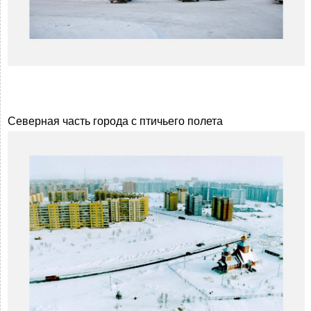
Северная часть города с птичьего полета