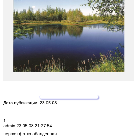
Дата публикации:
23.05.08
1.
admin 23.05.08 21:27:54
первая фотка обалденная