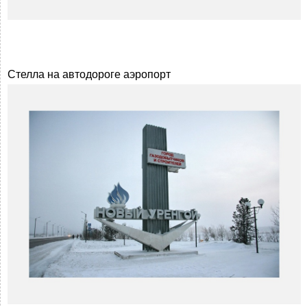
Стелла на автодороге аэропорт