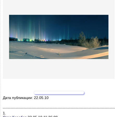
Дата публикации:
22.05.10
1.