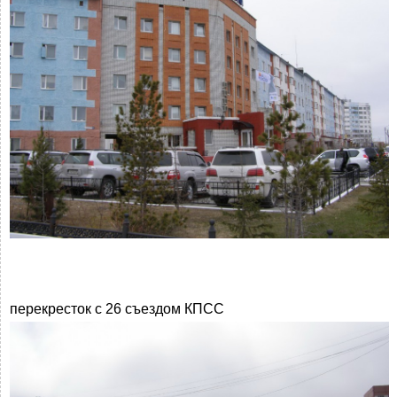
перекресток с 26 съездом КПСС