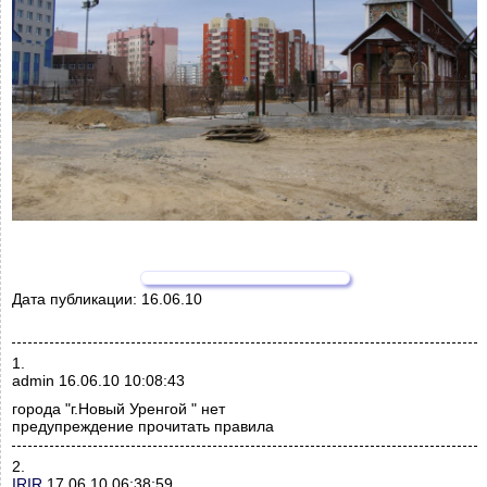
Дата публикации:
16.06.10
1.
admin 16.06.10 10:08:43
города "г.Новый Уренгой " нет
предупреждение прочитать правила
2.
IRIR
17.06.10 06:38:59