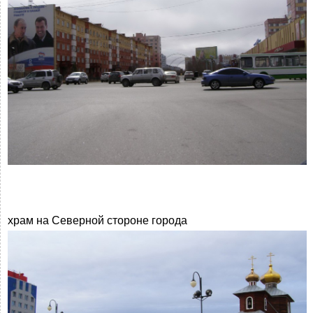
храм на Северной стороне города