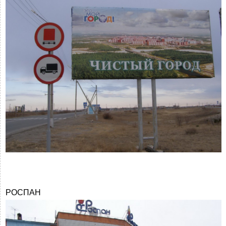
РОСПАН