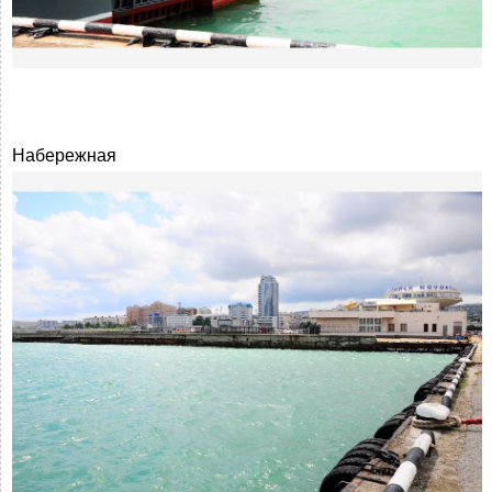
Набережная