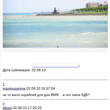
Дата публикации:
02.08.10
1.
maximusprime
02.08.10 16:57:04
че то мало кораблей для дня ВМФ... а что такое БДК?
2.
Alexei
02.08.10 17:20:29