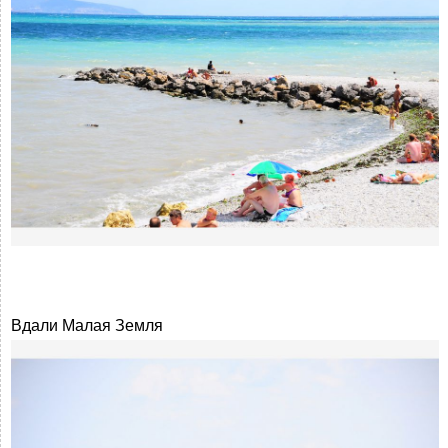
Вдали Малая Земля