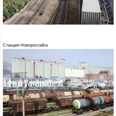
Станция Новороссийск