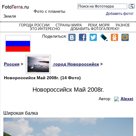
Фото с планеты
Добавить фото!
Земля
ГОРОДА РОССИИ
СТРАНЫ МИРА
РЕКИ, МОРЯ
РАЗНОЕ
ЭТО ИНТЕРЕСНО
ДОБАВИТЬ ФОТОГАЛЕРЕЮ!
Поделиться:
Россия
>
город Новороссийск
>
Новороссийск Май 2008г. (14 Фото)
Новороссийск Май 2008г.
Автор:
Alexei
Широкая балка