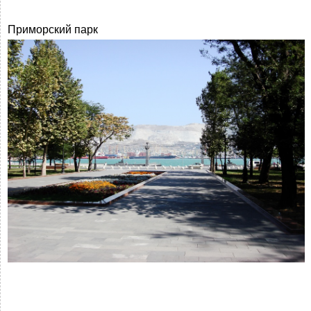
Приморский парк