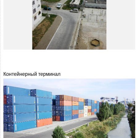
Контейнерный терминал