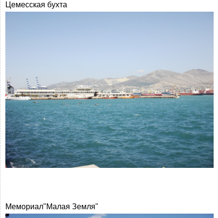
Цемесская бухта
Мемориал"Малая Земля"