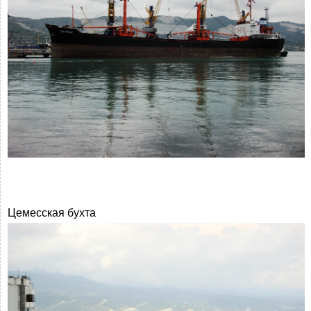
Цемесская бухта