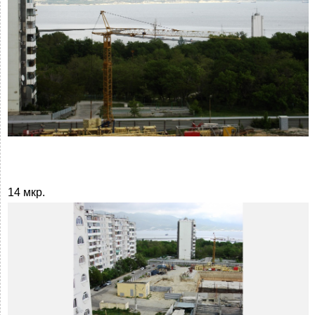
14 мкр.