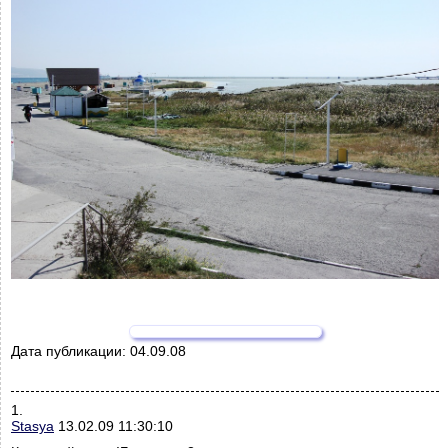
Дата публикации:
04.09.08
1.
Stasya
13.02.09 11:30:10