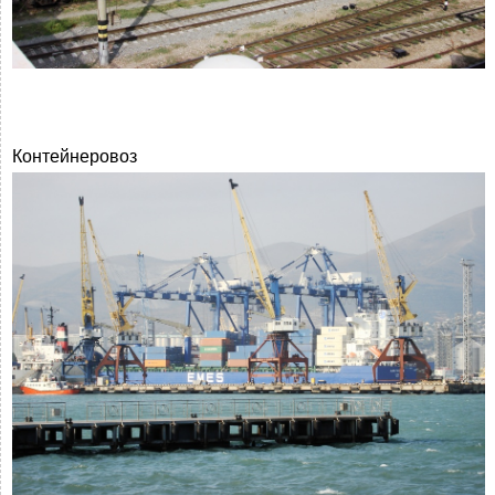
Контейнеровоз