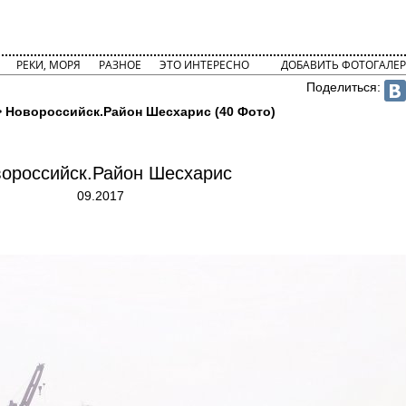
РЕКИ, МОРЯ
РАЗНОЕ
ЭТО ИНТЕРЕСНО
ДОБАВИТЬ ФОТОГАЛЕР
Поделиться:
 Новороссийск.Район Шесхарис (40 Фото)
ороссийск.Район Шесхарис
09.2017