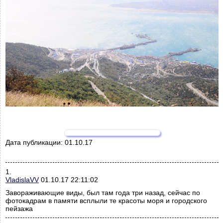
Дата публикации:
01.10.17
1.
VladislaVV
01.10.17 22:11:02
Завораживающие виды, был там года три назад, сейчас по
фотокадрам в памяти всплыли те красоты моря и городского
пейзажа