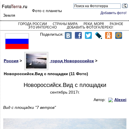
Фото с планеты
Добавить фото!
Земля
ГОРОДА РОССИИ
СТРАНЫ МИРА
РЕКИ, МОРЯ
РАЗНОЕ
ЭТО ИНТЕРЕСНО
ДОБАВИТЬ ФОТОГАЛЕРЕЮ!
Поделиться:
Россия
>
город Новороссийск
>
Новороссийск.Вид с площадки (11 Фото)
Новороссийск.Вид с площадки
сентябрь 2017г.
Автор:
Alexei
Вид с площадки "7 ветров"