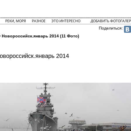
РЕКИ, МОРЯ
РАЗНОЕ
ЭТО ИНТЕРЕСНО
ДОБАВИТЬ ФОТОГАЛЕР
Поделиться:
 Новороссийск.январь 2014 (11 Фото)
овороссийск.январь 2014