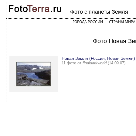
Фото с планеты Земля
ГОРОДА РОССИИ
СТРАНЫ МИРА
Фото Новая Зе
Новая Земля (Россия, Новая Земля)
11 фото от
finaldarkworld
(14.09.07)