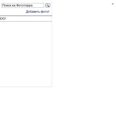
Добавить фото!
ЕЮ!