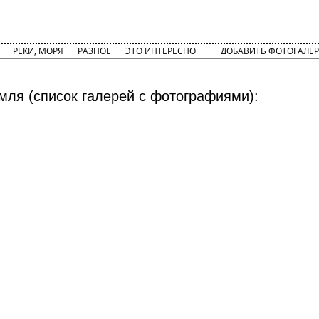
РЕКИ, МОРЯ
РАЗНОЕ
ЭТО ИНТЕРЕСНО
ДОБАВИТЬ ФОТОГАЛЕР
мля (список галерей с фотографиями):