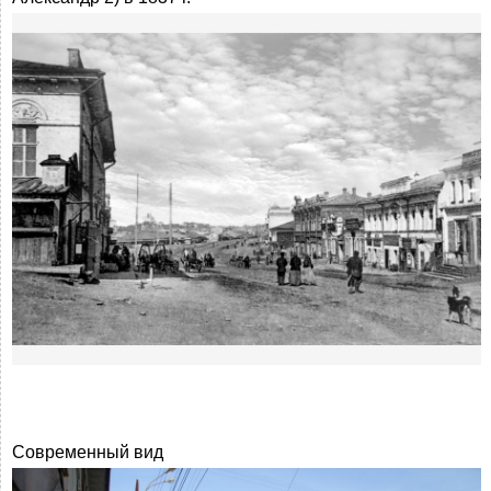
Современный вид