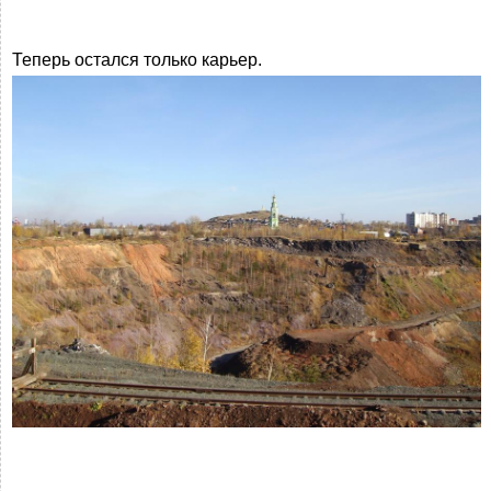
Теперь остался только карьер.