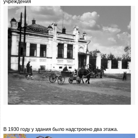
учреждения
В 1930 году у здания было надстроено два этажа.