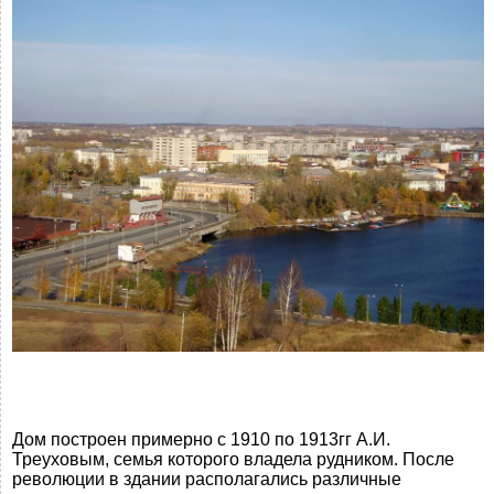
Дом построен примерно с 1910 по 1913гг А.И.
Треуховым, семья которого владела рудником. После
революции в здании располагались различные