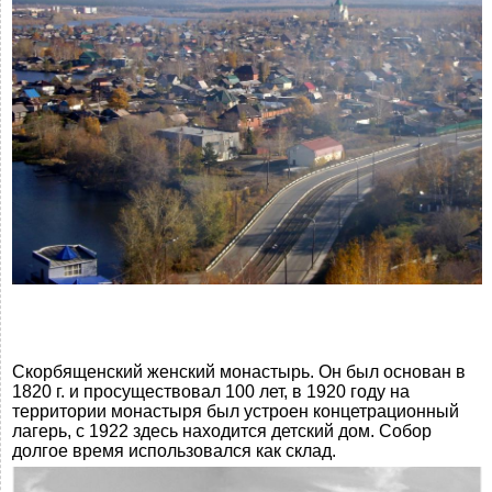
Скорбященский женский монастырь. Он был основан в
1820 г. и просуществовал 100 лет, в 1920 году на
территории монастыря был устроен концетрационный
лагерь, с 1922 здесь находится детский дом. Собор
долгое время использовался как склад.