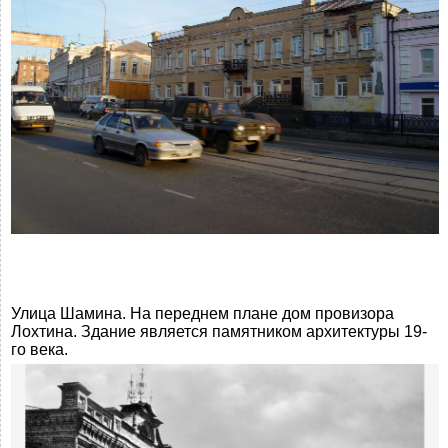
Улица Шамина. На переднем плане дом провизора
Лохтина. Здание является памятником архитектуры 19-
го века.