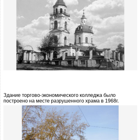
Здание торгово-экономического колледжа было
построено на месте разрушенного храма в 1968г.