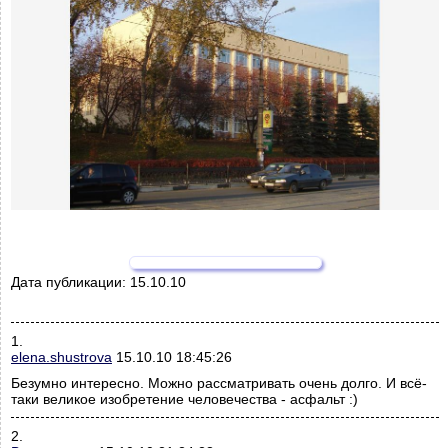
Дата публикации:
15.10.10
1.
elena.shustrova
15.10.10 18:45:26
Безумно интересно. Можно рассматривать очень долго. И всё-
таки великое изобретение человечества - асфальт :)
2.