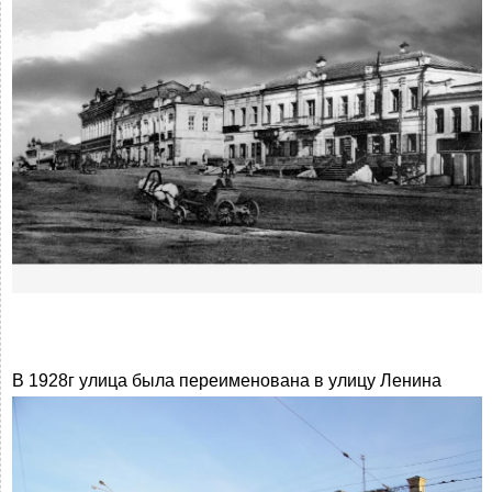
В 1928г улица была переименована в улицу Ленина