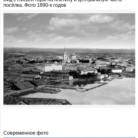
посёлка. Фото 1890-х годов
Современное фото