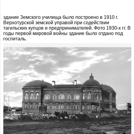
здание Земского училища было построено в 1910 г.
Верхотурской земской управой при содействии
тагильских купцов и предпринимателей. Фото 1930-х гг. В
годы первой мировой войны здание было отдано под
госпиталь.