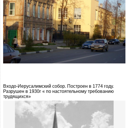
Входо-Иерусалимский собор. Построен в 1774 году.
Разрушен в 1930г « по настоятельному требованию
трудящихся»