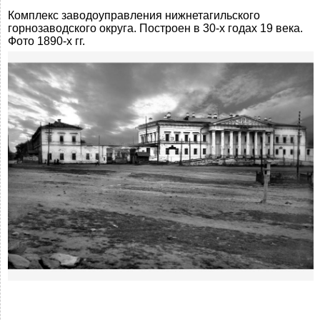
Комплекс заводоуправления нижнетагильского
горнозаводского округа. Построен в 30-х годах 19 века.
Фото 1890-х гг.