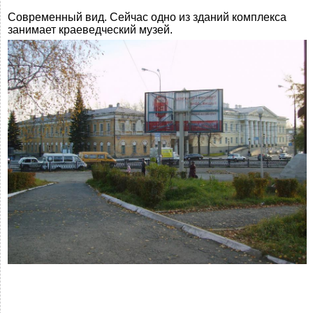
Современный вид. Сейчас одно из зданий комплекса
занимает краеведческий музей.