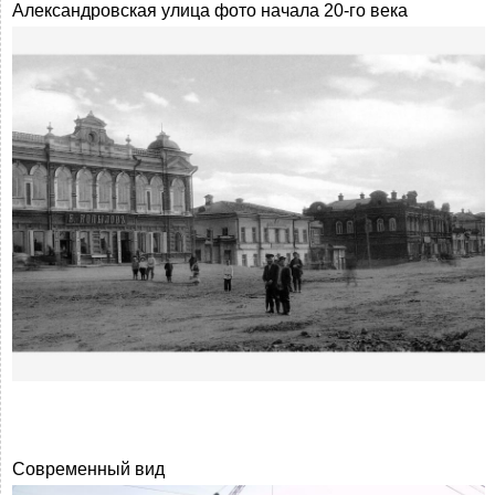
Александровская улица фото начала 20-го века
Современный вид