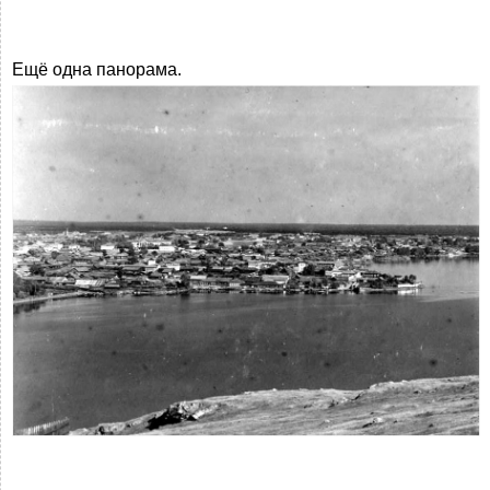
Ещё одна панорама.