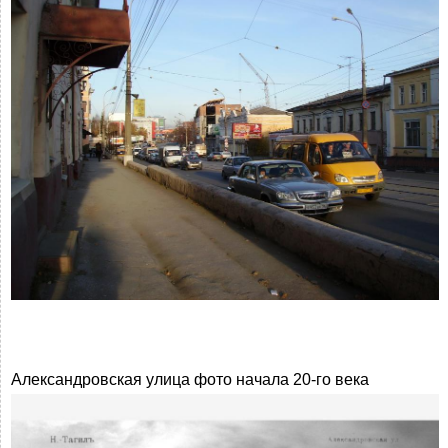
Александровская улица фото начала 20-го века