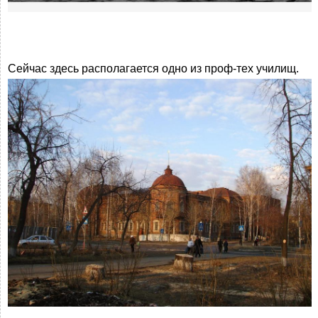
Сейчас здесь располагается одно из проф-тех училищ.