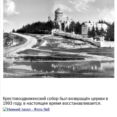
Крестовоздвиженский собор был возвращён церкви в
1993 году, в настоящее время восстанавливается.