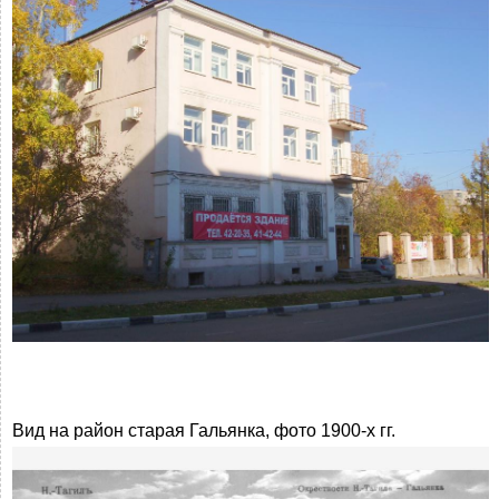
Вид на район старая Гальянка, фото 1900-х гг.