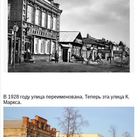
В 1928 году улица переименована. Теперь эта улица К.
Маркса.