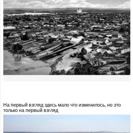
На первый взгляд здесь мало что изменилось, но это
только на первый взгляд