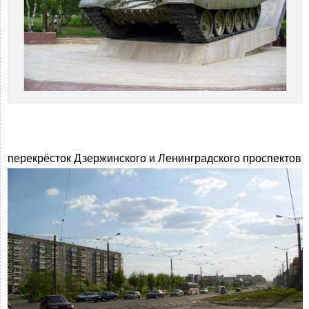
перекрёсток Дзержинского и Ленинградского проспектов