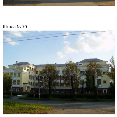
Школа № 70