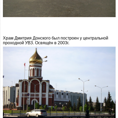
Храм Дмитрия Донского был построен у центральной
проходной УВЗ. Освящён в 2003г.