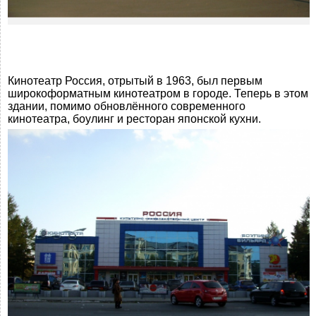
Кинотеатр Россия, отрытый в 1963, был первым
широкоформатным кинотеатром в городе. Теперь в этом
здании, помимо обновлённого современного
кинотеатра, боулинг и ресторан японской кухни.