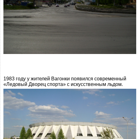
1983 году у жителей Вагонки появился современный
«Ледовый Дворец спорта» с искусственным льдом.