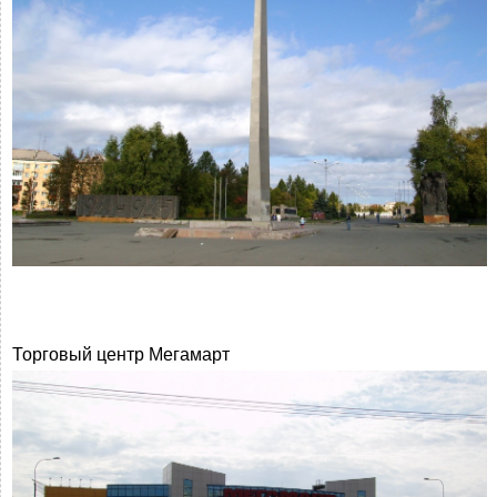
Торговый центр Мегамарт