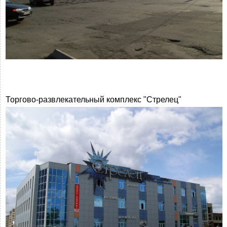
Торгово-развлекательный комплекс "Стрелец"