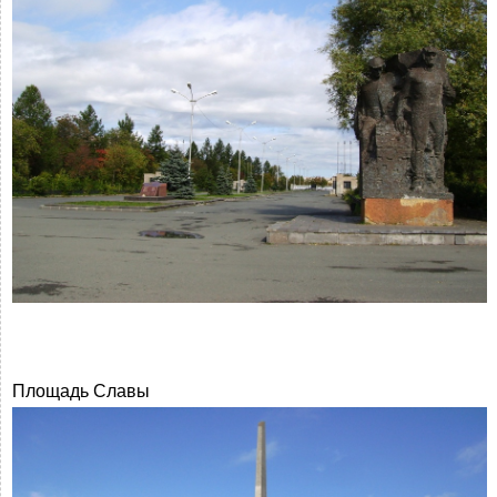
Площадь Славы