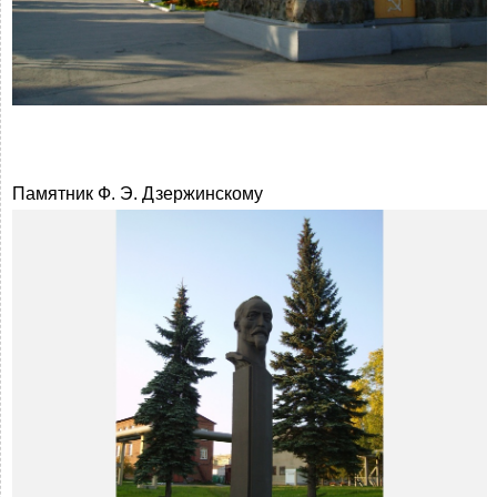
Памятник Ф. Э. Дзержинскому