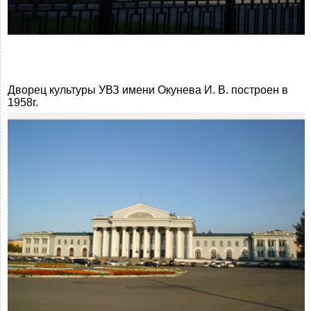
Дворец культуры УВЗ имени Окунева И. В. построен в
1958г.