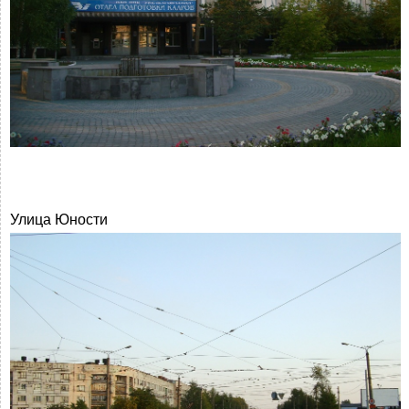
Улица Юности