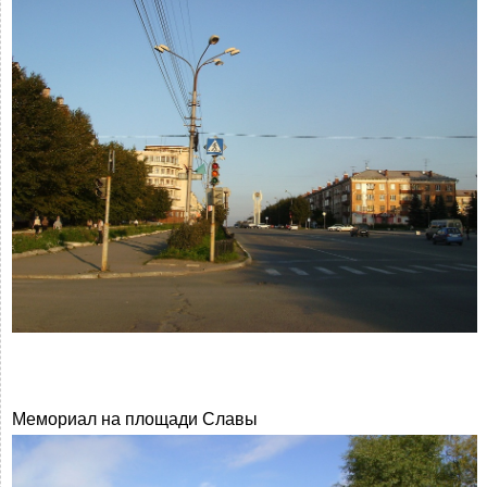
Мемориал на площади Славы