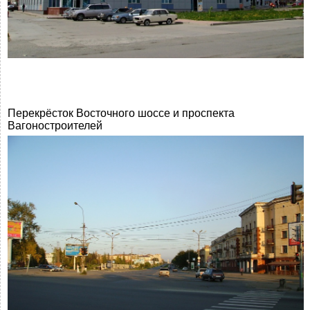
Перекрёсток Восточного шоссе и проспекта
Вагоностроителей