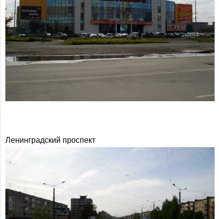
Ленинградский проспект