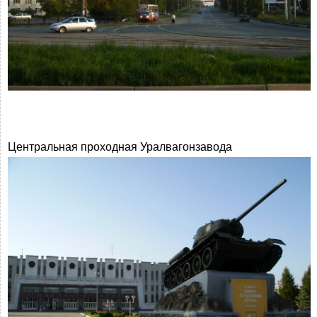
Центральная проходная Уралвагонзавода