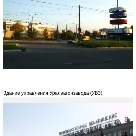
Здание управления Уралвагонзавода (УВЗ)