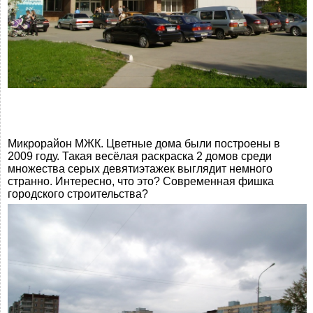
Микрорайон МЖК. Цветные дома были построены в
2009 году. Такая весёлая раскраска 2 домов среди
множества серых девятиэтажек выглядит немного
странно. Интересно, что это? Современная фишка
городского строительства?