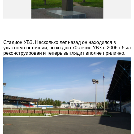
Стадион УВЗ. Несколько лет назад он находился в
ужасном состоянии, но ко дню 70-летия УВЗ в 2006 г был
реконструирован и теперь выглядит вполне прилично.