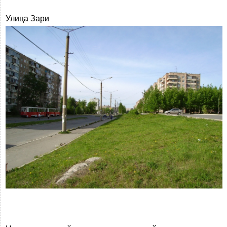
Улица Зари