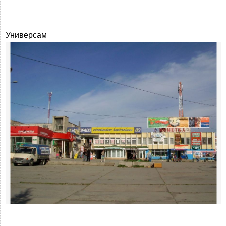
Универсам