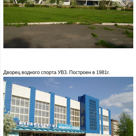
Дворец водного спорта УВЗ. Построен в 1981г.