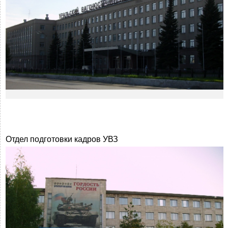
Отдел подготовки кадров УВЗ