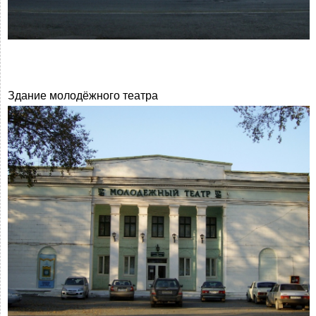
Здание молодёжного театра