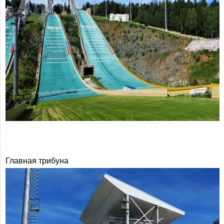
Главная трибуна