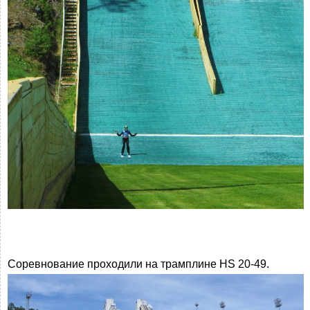
Соревнование проходили на трамплине HS 20-49.