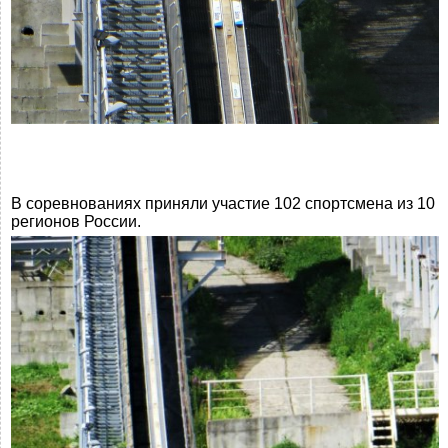
В соревнованиях приняли участие 102 спортсмена из 10
регионов России.