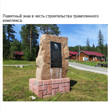
Памятный знак в честь строительства трамплинного
комплекса.