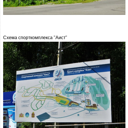
Схема спорткомплекса "Аист"