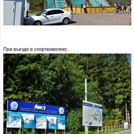
При въезде в спорткомплекс.