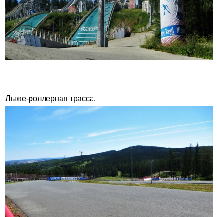
Лыже-роллерная трасса.