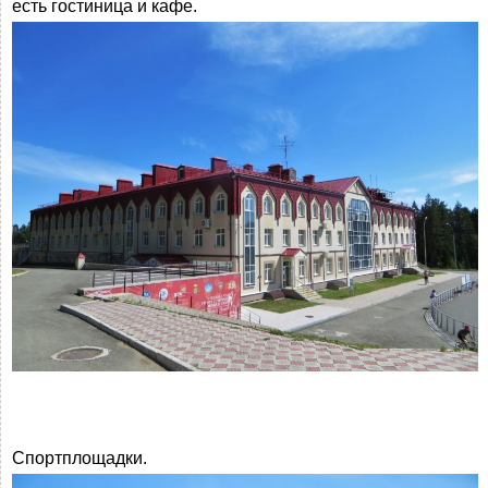
есть гостиница и кафе.
Спортплощадки.