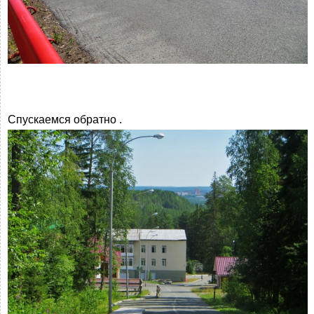
Спускаемся обратно .