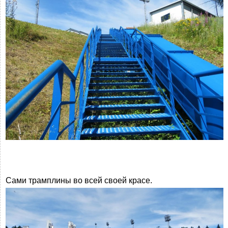
Сами трамплины во всей своей красе.