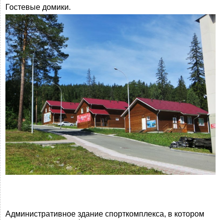
Гостевые домики.
Административное здание спорткомплекса, в котором