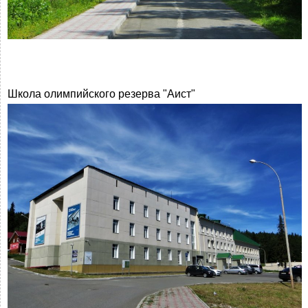
Школа олимпийского резерва "Аист"