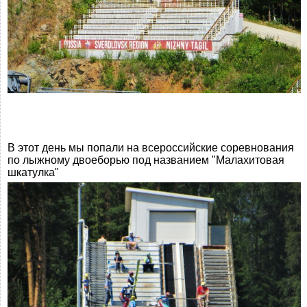
В этот день мы попали на всероссийские соревнования
по лыжному двоеборью под названием "Малахитовая
шкатулка"