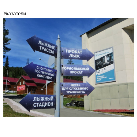
Указатели.