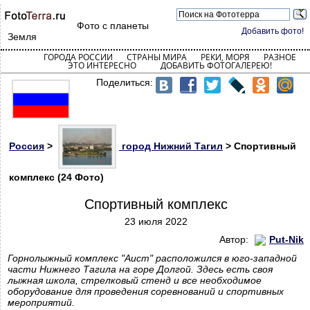
Фото с планеты
Добавить фото!
Земля
ГОРОДА РОССИИ
СТРАНЫ МИРА
РЕКИ, МОРЯ
РАЗНОЕ
ЭТО ИНТЕРЕСНО
ДОБАВИТЬ ФОТОГАЛЕРЕЮ!
Поделиться:
Россия
>
город Нижний Тагил
> Спортивный
комплекс (24 Фото)
Спортивный комплекс
23 июля 2022
Автор:
Put-Nik
Горнолыжный комплекс "Аист" расположился в юго-западной
части Нижнего Тагила на горе Долгой. Здесь есть своя
лыжная школа, стрелковый стенд и все необходимое
оборудование для проведения соревнований и спортивных
мероприятий.