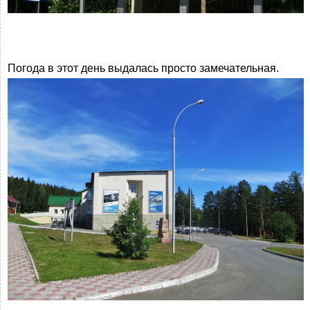
Погода в этот день выдалась просто замечательная.