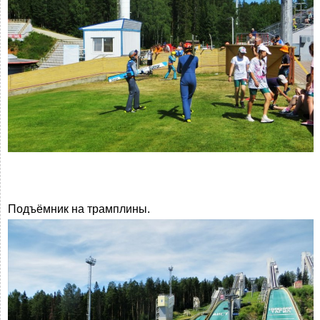
Подъёмник на трамплины.