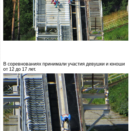
В соревнованиях принимали участия девушки и юноши
от 12 до 17 лет.