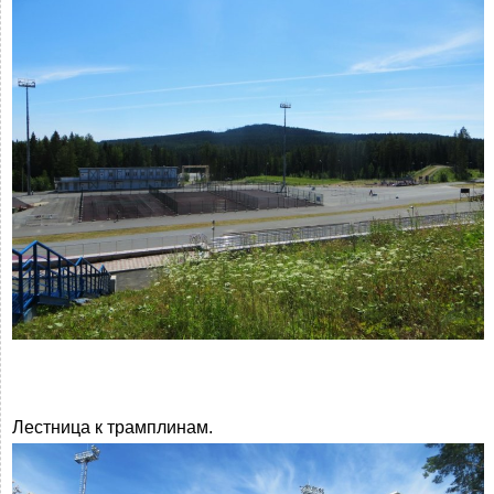
Лестница к трамплинам.