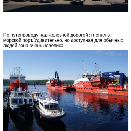
По путепроводу над железной дорогой я попал в
морской порт. Удивительно, но доступная для обычных
людей зона очень невелика.