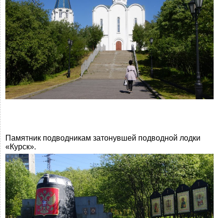
Памятник подводникам затонувшей подводной лодки
«Курск».