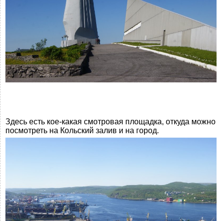
Здесь есть кое-какая смотровая площадка, откуда можно
посмотреть на Кольский залив и на город.