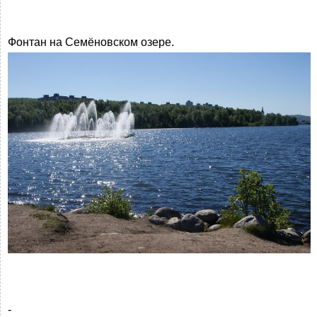
Фонтан на Семёновском озере.
-