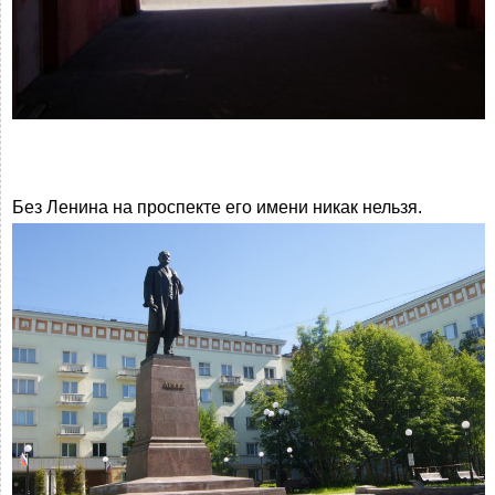
Без Ленина на проспекте его имени никак нельзя.