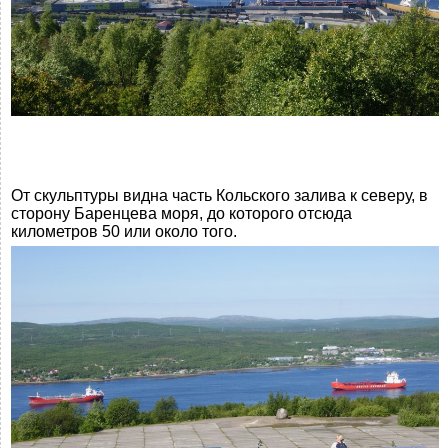
От скульптуры видна часть Кольского залива к северу, в
сторону Баренцева моря, до которого отсюда
километров 50 или около того.