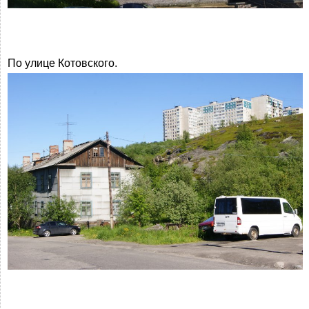
По улице Котовского.