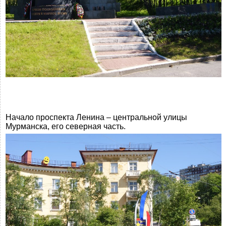
Начало проспекта Ленина – центральной улицы
Мурманска, его северная часть.