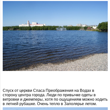
Спуск от церкви Спаса Преображения на Водах в
сторону центра города. Люди по привычке одеты в
ветровки и джемперы, хотя по ощущениям можно ходить
в летней рубашке. Очень тепло в Заполярье летом.