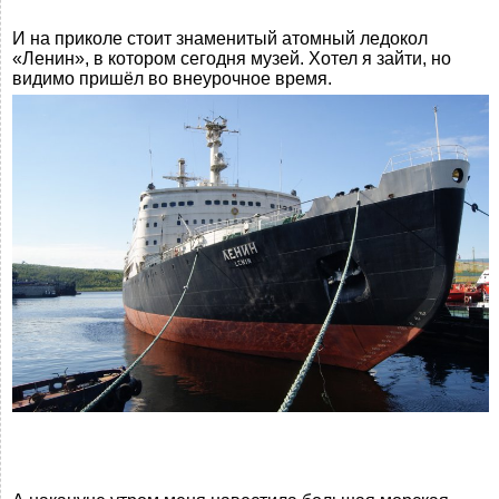
И на приколе стоит знаменитый атомный ледокол
«Ленин», в котором сегодня музей. Хотел я зайти, но
видимо пришёл во внеурочное время.