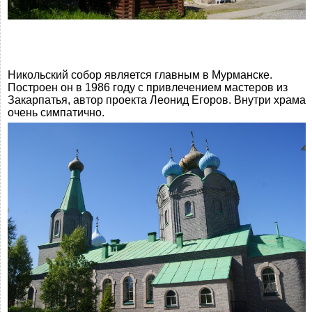
Никольский собор является главным в Мурманске.
Построен он в 1986 году с привлечением мастеров из
Закарпатья, автор проекта Леонид Егоров. Внутри храма
очень симпатично.