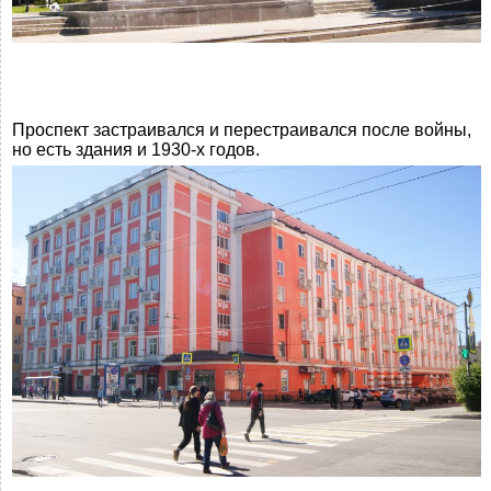
Проспект застраивался и перестраивался после войны,
но есть здания и 1930-х годов.