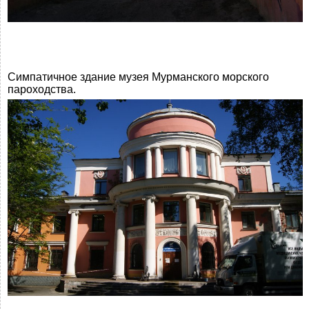
Симпатичное здание музея Мурманского морского
пароходства.