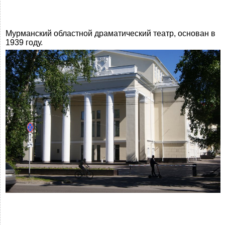
Мурманский областной драматический театр, основан в
1939 году.