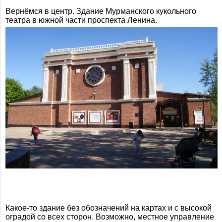
Вернёмся в центр. Здание Мурманского кукольного
театра в южной части проспекта Ленина.
Какое-то здание без обозначений на картах и с высокой
оградой со всех сторон. Возможно, местное управление