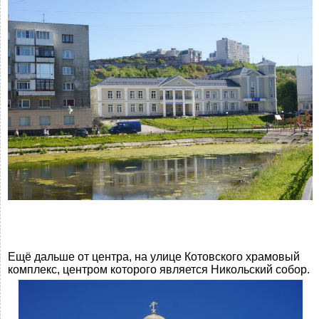
Ещё дальше от центра, на улице Котовского храмовый
комплекс, центром которого является Никольский собор.