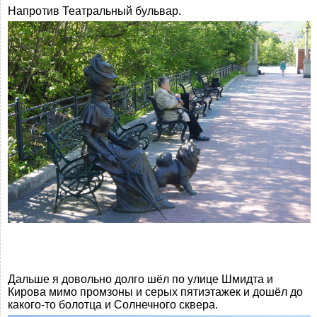
Напротив Театральный бульвар.
Дальше я довольно долго шёл по улице Шмидта и
Кирова мимо промзоны и серых пятиэтажек и дошёл до
какого-то болотца и Солнечного сквера.