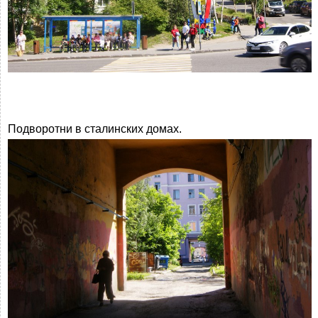
Подворотни в сталинских домах.