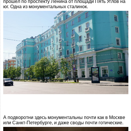
прошёл по проспекту Ленина от площади Пять Углов на
юг. Одна из монументальных сталинок.
А подворотни здесь монументальны почти как в Москве
или Санкт-Петербурге, и даже своды почти готические.