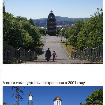
А вот и сама церковь, построенная в 2001 году.