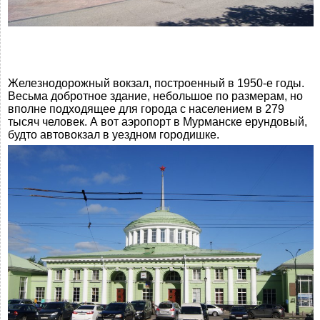
Железнодорожный вокзал, построенный в 1950-е годы.
Весьма добротное здание, небольшое по размерам, но
вполне подходящее для города с населением в 279
тысяч человек. А вот аэропорт в Мурманске ерундовый,
будто автовокзал в уездном городишке.