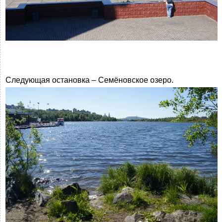
Следующая остановка – Семёновское озеро.