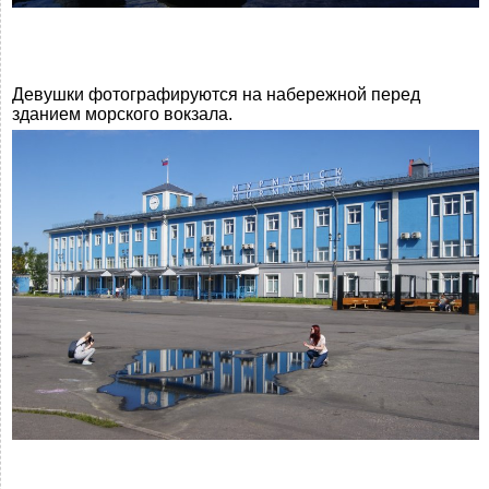
Девушки фотографируются на набережной перед
зданием морского вокзала.