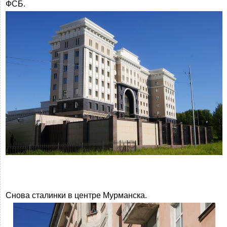
ФСБ.
Снова сталинки в центре Мурманска.