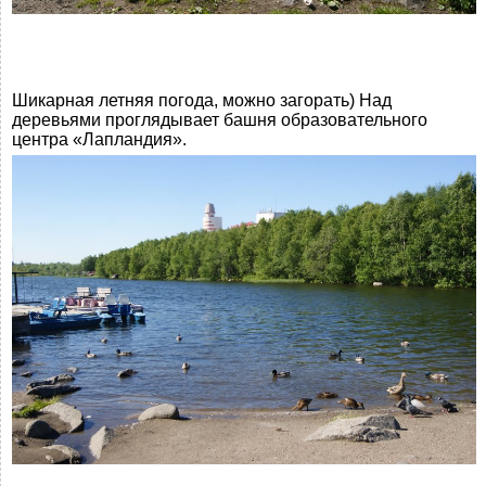
Шикарная летняя погода, можно загорать) Над
деревьями проглядывает башня образовательного
центра «Лапландия».