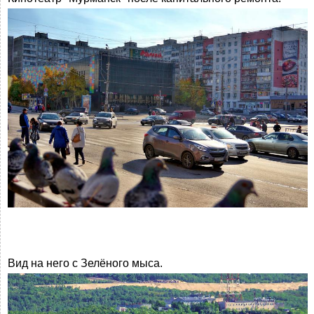
Вид на него с Зелёного мыса.