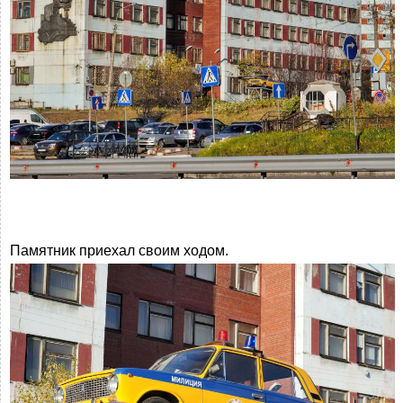
Памятник приехал своим ходом.