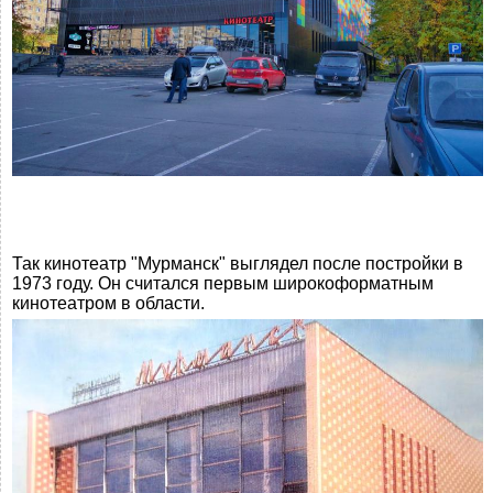
Так кинотеатр "Мурманск" выглядел после постройки в
1973 году. Он считался первым широкоформатным
кинотеатром в области.