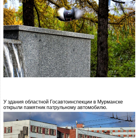
У здания областной Госавтоинспекции в Мурманске
открыли памятник патрульному автомобилю.