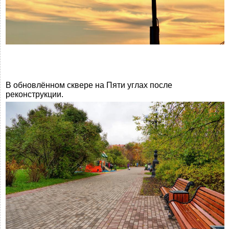
В обновлённом сквере на Пяти углах после
реконструкции.