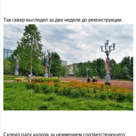
Так сквер выглядел за две недели до реконструкции.
Склеил пару кадров за неимением соответствующего