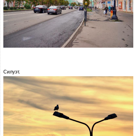
Силуэт.