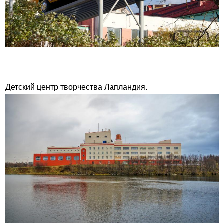
Детский центр творчества Лапландия.