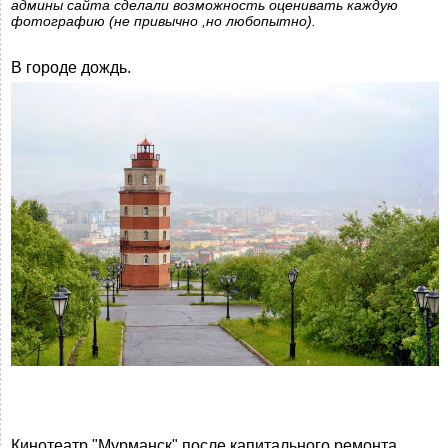
админы сайта сделали возможность оценивать каждую
фотографию (не привычно ,но любопытно).
В городе дождь.
Кинотеатр "Мурманск" после капитального ремонта.