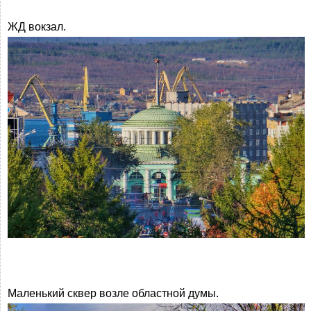
ЖД вокзал.
Маленький сквер возле областной думы.