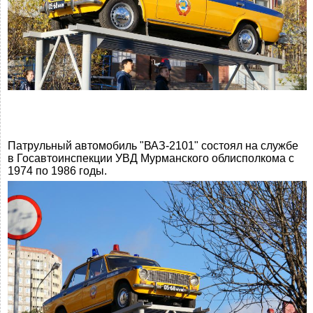
Патрульный автомобиль "ВАЗ-2101" состоял на службе
в Госавтоинспекции УВД Мурманского облисполкома с
1974 по 1986 годы.