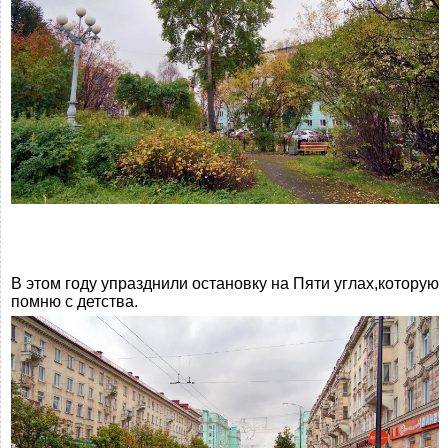
В этом году упразднили остановку на Пяти углах,которую
помню с детства.