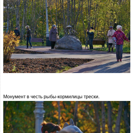
Монумент в честь рыбы-кормилицы трески.