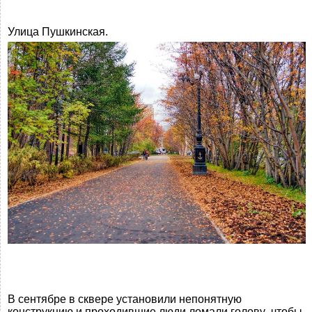
Улица Пушкинская.
В сентябре в сквере установили непонятную
конструкцию и проходившие люди ломали голову ,чтобы