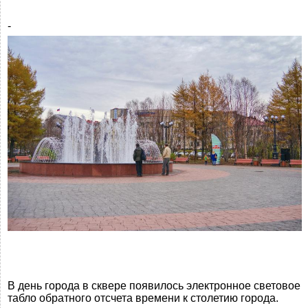
-
В день города в сквере появилось электронное световое
табло обратного отсчета времени к столетию города.