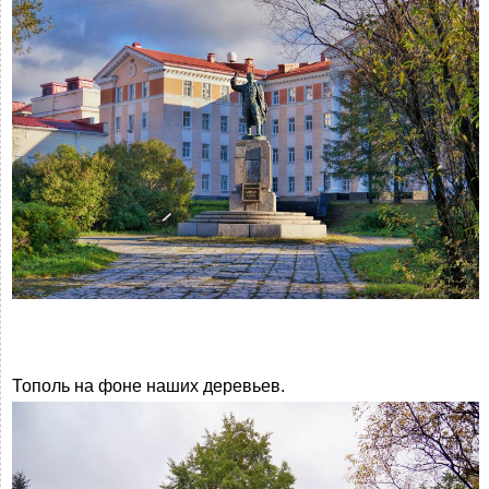
Тополь на фоне наших деревьев.