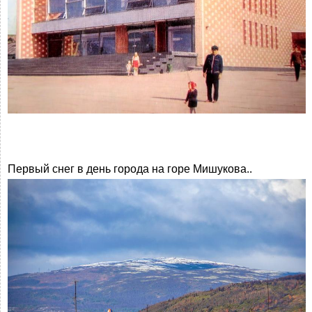
Первый снег в день города на горе Мишукова..