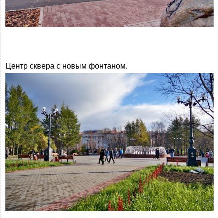
Центр сквера с новым фонтаном.