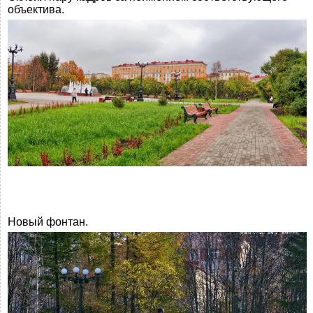
объектива.
Новый фонтан.