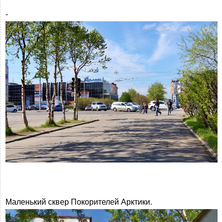
-
Маленький сквер Покорителей Арктики.