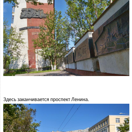
Здесь заканчивается проспект Ленина.