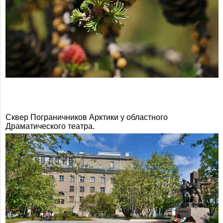
Сквер Пограничников Арктики у областного
Драматического театра.