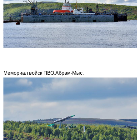
Мемориал войск ПВО,Абрам-Мыс.