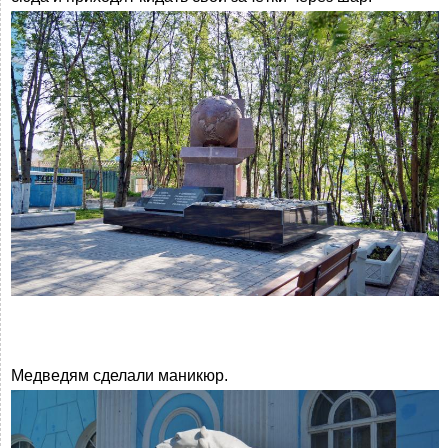
Медведям сделали маникюр.