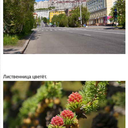
Лиственница цветёт.