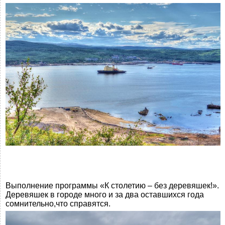
Выполнение программы «К столетию – без деревяшек!».
Деревяшек в городе много и за два оставшихся года
сомнительно,что справятся.