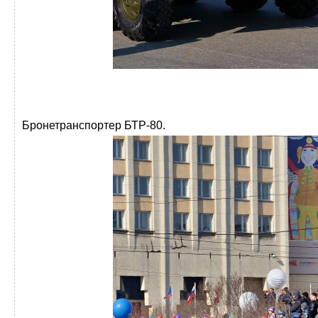
Бронетранспортер БТР-80.