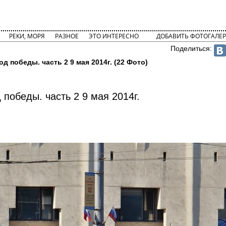
РЕКИ, МОРЯ
РАЗНОЕ
ЭТО ИНТЕРЕСНО
ДОБАВИТЬ ФОТОГАЛЕР
Поделиться:
од победы. часть 2 9 мая 2014г. (22 Фото)
д победы. часть 2 9 мая 2014г.