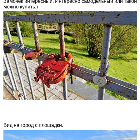
Замочек интересный. Интересно самодельный или такой
можно купить.)
Вид на город с площадки.