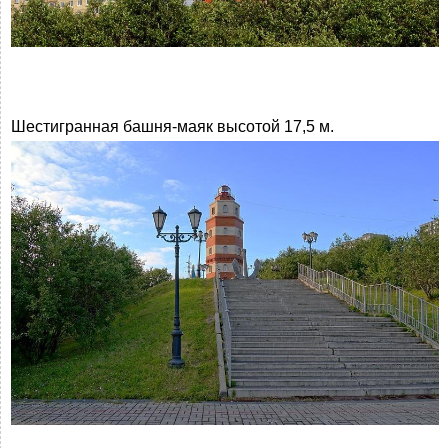
Шестигранная башня-маяк высотой 17,5 м.