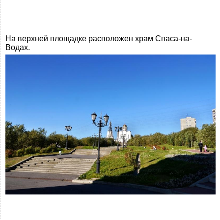
На верхней площадке расположен храм Спаса-на-
Водах.