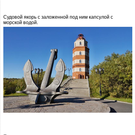
Судовой якорь с заложенной под ним капсулой с
морской водой.