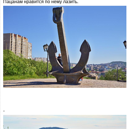
Пацанам нравится по нему лазить.
-