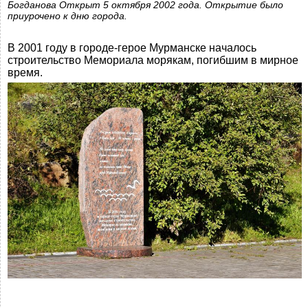
Богданова Открыт 5 октября 2002 года. Открытие было
приурочено к дню города.
В 2001 году в городе-герое Мурманске началось
строительство Мемориала морякам, погибшим в мирное
время.