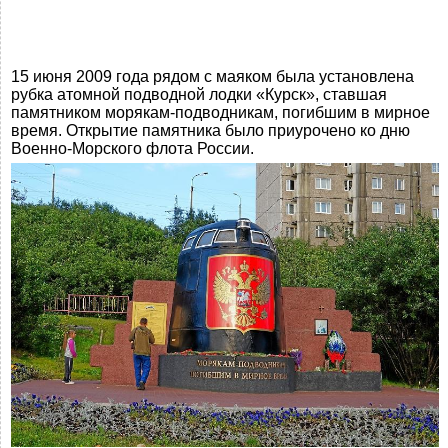
15 июня 2009 года рядом с маяком была установлена
рубка атомной подводной лодки «Курск», ставшая
памятником морякам-подводникам, погибшим в мирное
время. Открытие памятника было приурочено ко дню
Военно-Морского флота России.