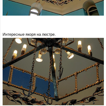
Интересные якоря на люстре.