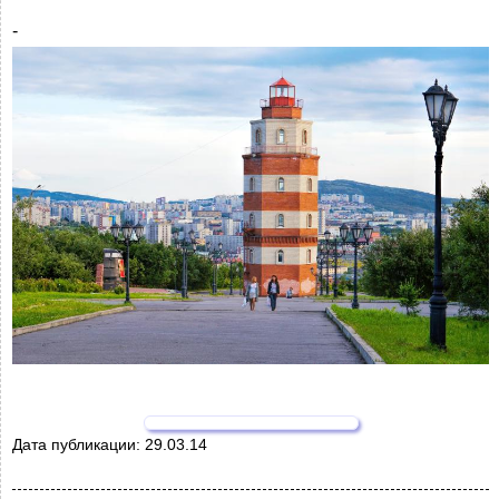
-
Дата публикации:
29.03.14