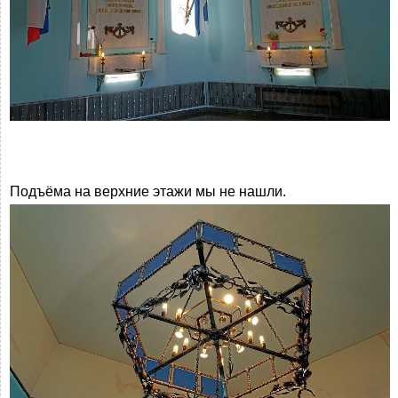
Подъёма на верхние этажи мы не нашли.