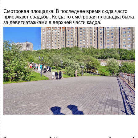
Смотровая площадка. В последнее время сюда часто
приезжают свадьбы. Когда то смотровая площадка была
за девятиэтажками в верхней части кадра.