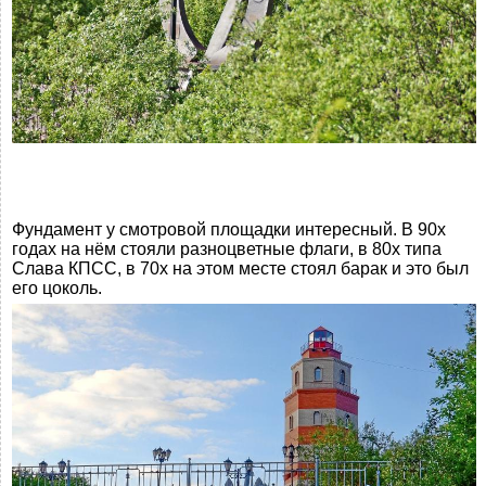
Фундамент у смотровой площадки интересный. В 90х
годах на нём стояли разноцветные флаги, в 80х типа
Слава КПСС, в 70х на этом месте стоял барак и это был
его цоколь.