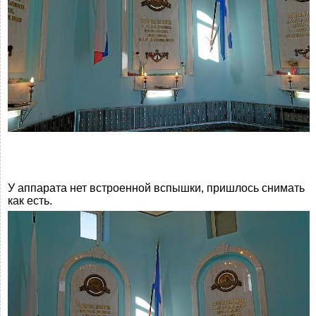
У аппарата нет встроенной вспышки, пришлось снимать
как есть.