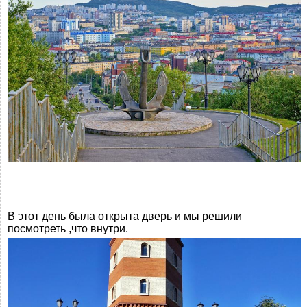
В этот день была открыта дверь и мы решили
посмотреть ,что внутри.