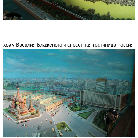
храм Василия Блаженого и снесенная гостиница Россия