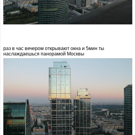
раз в час вечером открывают окна и 5мин ты
наслаждаешься панорамой Москвы