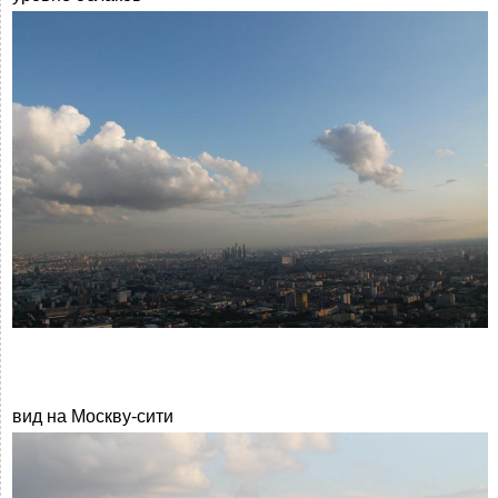
вид на Москву-сити