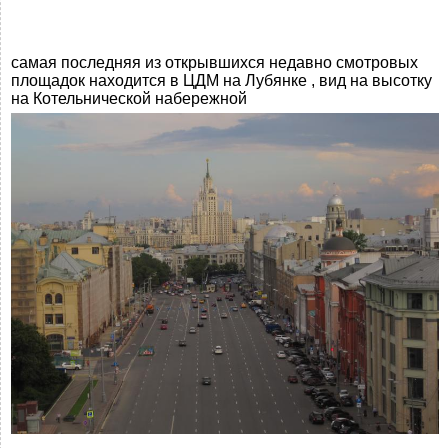
самая последняя из открывшихся недавно смотровых
площадок находится в ЦДМ на Лубянке , вид на высотку
на Котельнической набережной