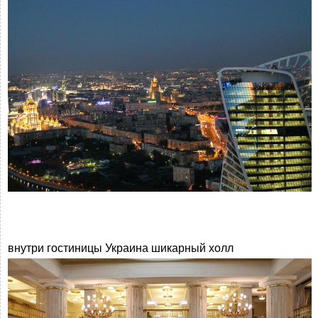
внутри гостиницы Украина шикарный холл