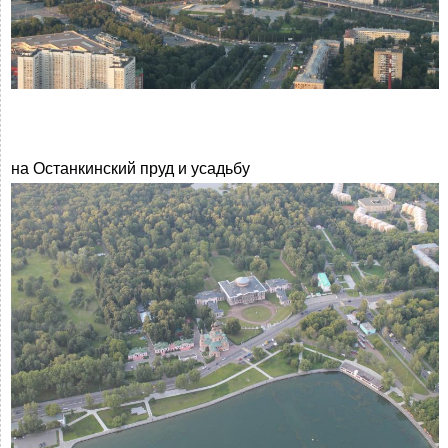
на Останкинский пруд и усадьбу