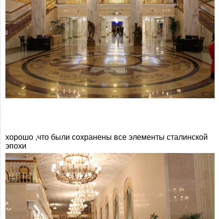
хорошо ,что были сохранены все элементы сталинской
эпохи