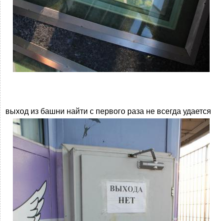
выход из башни найти с первого раза не всегда удается