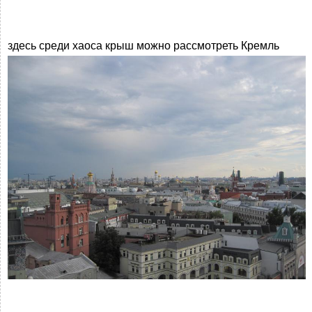
здесь среди хаоса крыш можно рассмотреть Кремль