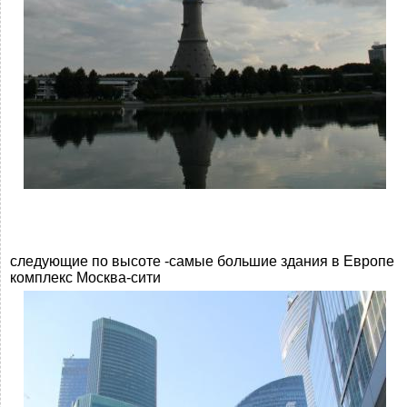
следующие по высоте -самые большие здания в Европе
комплекс Москва-сити