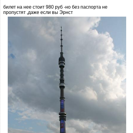
билет на нее стоит 980 руб -но без паспорта не
пропустят ,даже если вы Эрнст