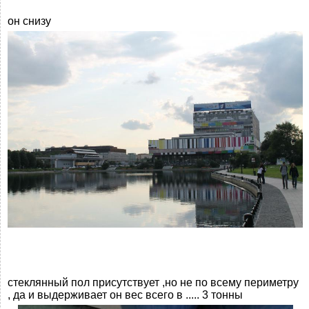
он снизу
стеклянный пол присутствует ,но не по всему периметру
, да и выдерживает он вес всего в ..... 3 тонны