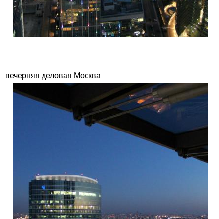
вечерняя деловая Москва