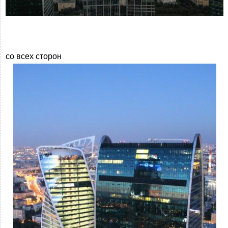
со всех сторон