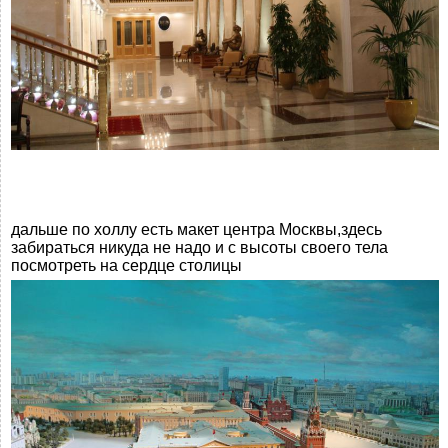
дальше по холлу есть макет центра Москвы,здесь
забираться никуда не надо и с высоты своего тела
посмотреть на сердце столицы