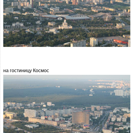
на гостиницу Космос