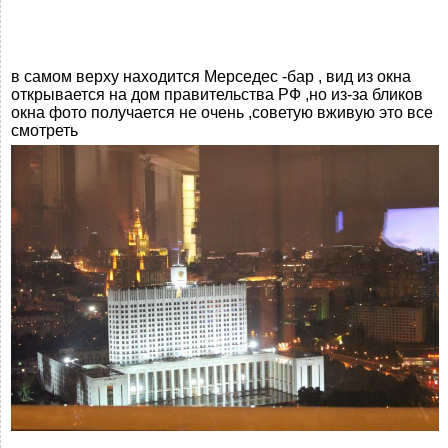
в самом верху находится Мерседес -бар , вид из окна
открывается на дом правительства РФ ,но из-за бликов
окна фото получается не очень ,советую вживую это все
смотреть