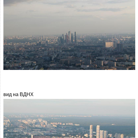
вид на ВДНХ