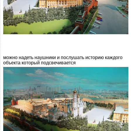
можно надеть наушники и послушать историю каждого
объекта который подсвечивается