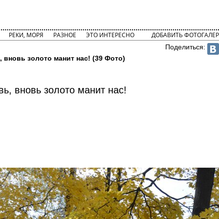
РЕКИ, МОРЯ
РАЗНОЕ
ЭТО ИНТЕРЕСНО
ДОБАВИТЬ ФОТОГАЛЕР
Поделиться:
 вновь золото манит нас! (39 Фото)
вь, вновь золото манит нас!