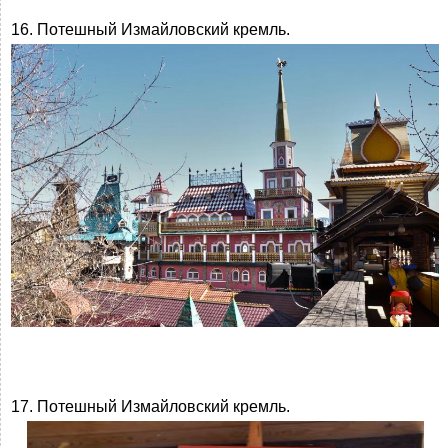
16. Потешный Измайловский кремль.
17. Потешный Измайловский кремль.