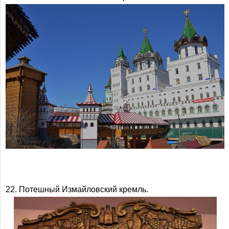
22. Потешный Измайловский кремль.