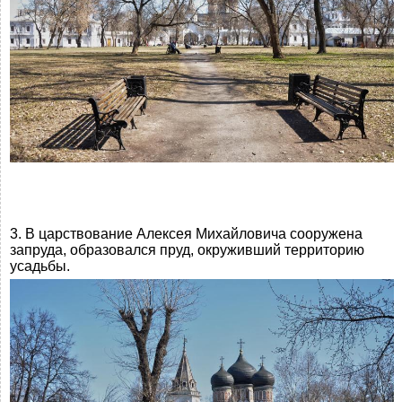
3. В царствование Алексея Михайловича сооружена
запруда, образовался пруд, окруживший территорию
усадьбы.