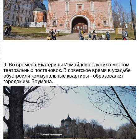
9. Во времена Екатерины Измайлово служило местом
театральных постановок. В советское время в усадьбе
обустроили коммунальные квартиры - образовался
городок им. Баумана.