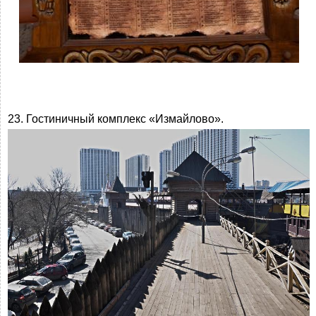
23. Гостиничный комплекс «Измайлово».