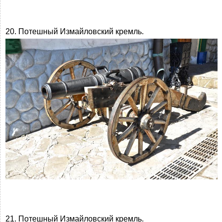
20. Потешный Измайловский кремль.
21. Потешный Измайловский кремль.