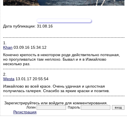
Дата публикации:
31.08.16
1.
Khan
03.09.16 15:34:12
Конечно крепость в некотором роде действительно потешная,
но прогуливаться там неплохо. Бывал и я в Измайлово
несколько раз.
2.
Westa
13.01.17 20:55:54
Измайлово во всей красе. Очень удачная и целостная
получилась галерея. Спасибо за яркие краски и позитив.
Зарегистрируйтесь или войдите для комментирования.
Логин
Пароль
Регистрация