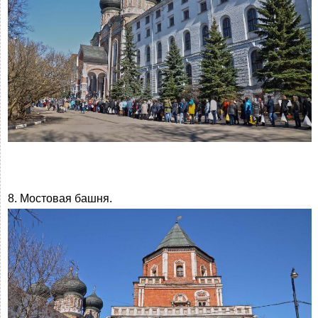
8. Мостовая башня.