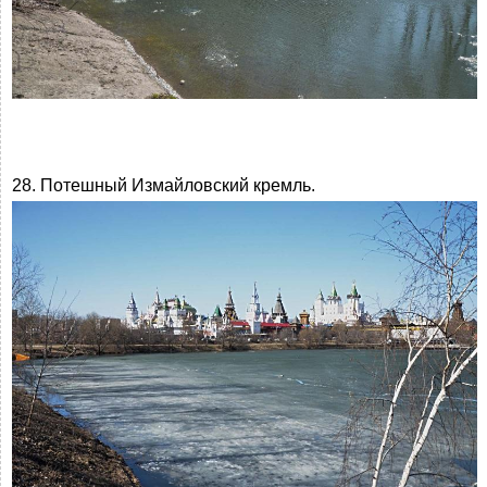
28. Потешный Измайловский кремль.