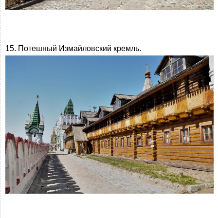
15. Потешный Измайловский кремль.