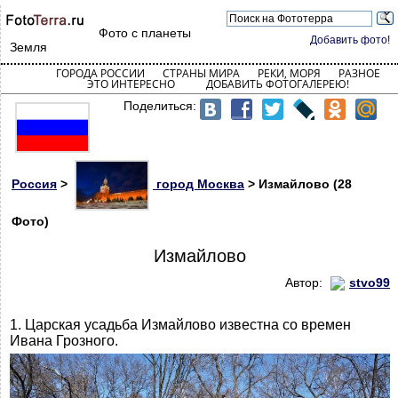
Фото с планеты
Добавить фото!
Земля
ГОРОДА РОССИИ
СТРАНЫ МИРА
РЕКИ, МОРЯ
РАЗНОЕ
ЭТО ИНТЕРЕСНО
ДОБАВИТЬ ФОТОГАЛЕРЕЮ!
Поделиться:
Россия
>
город Москва
> Измайлово (28
Фото)
Измайлово
Автор:
stvo99
1. Царская усадьба Измайлово известна со времен
Ивана Грозного.