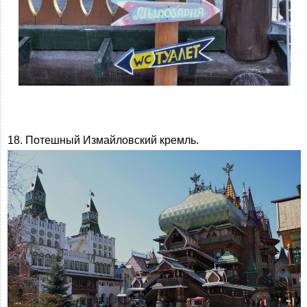
18. Потешный Измайловский кремль.