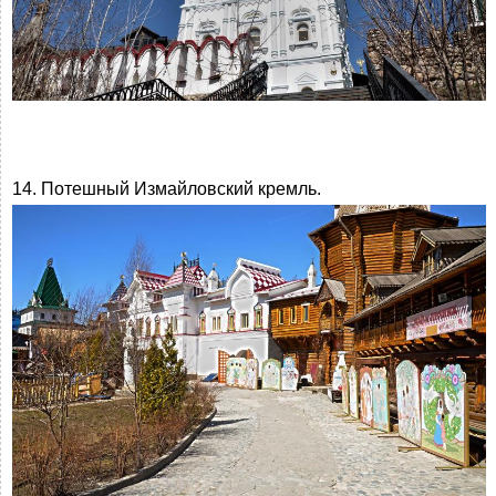
14. Потешный Измайловский кремль.