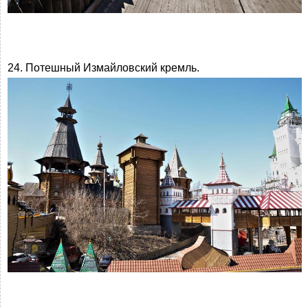
24. Потешный Измайловский кремль.