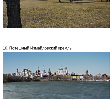
10. Потешный Измайловский кремль.