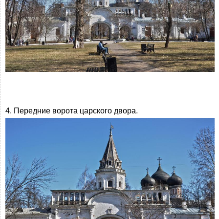
4. Передние ворота царского двора.