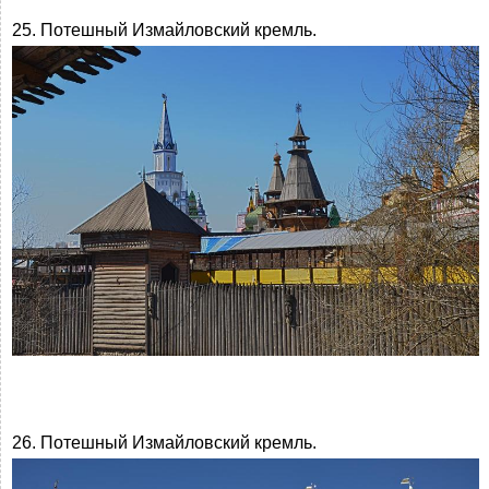
25. Потешный Измайловский кремль.
26. Потешный Измайловский кремль.