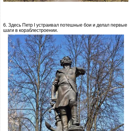
6. Здесь Петр I устраивал потешные бои и делал первые
шаги в кораблестроении.