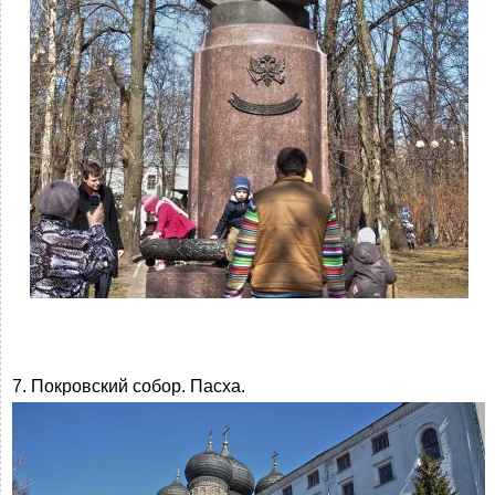
7. Покровский собор. Пасха.