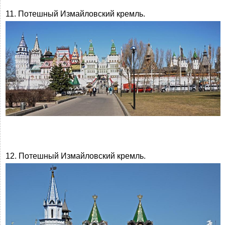
11. Потешный Измайловский кремль.
12. Потешный Измайловский кремль.