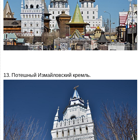
13. Потешный Измайловский кремль.