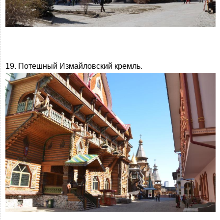
19. Потешный Измайловский кремль.