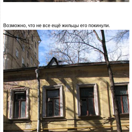
Возможно, что не все ещё жильцы его покинули.