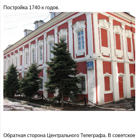
Постройка 1740-х годов.
Обратная сторона Центрального Телеграфа. В советское