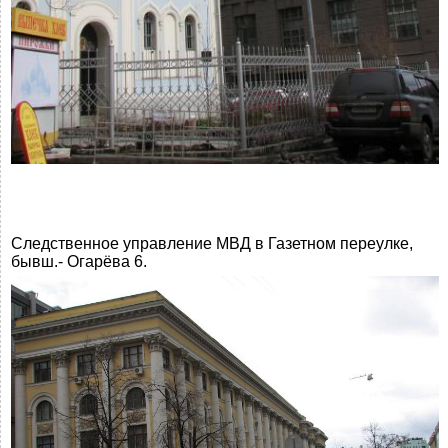
Следственное управление МВД в Газетном переулке,
бывш.- Огарёва 6.