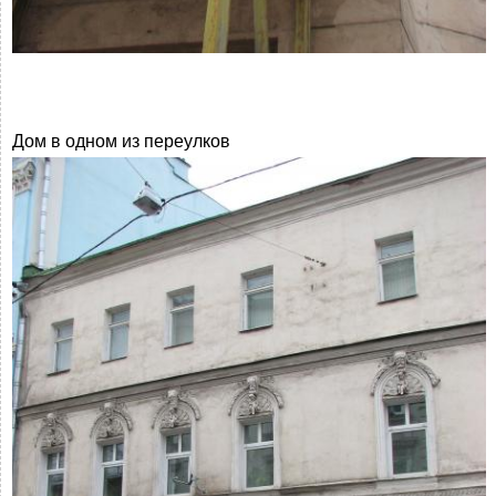
Дом в одном из переулков