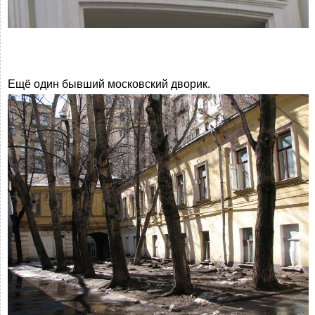
Ещё один бывший московский дворик.