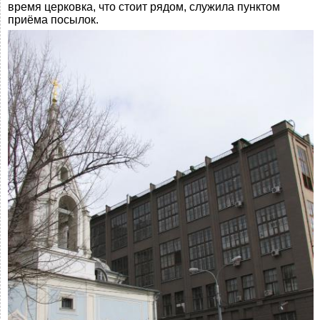
время церковка, что стоит рядом, служила пунктом
приёма посылок.