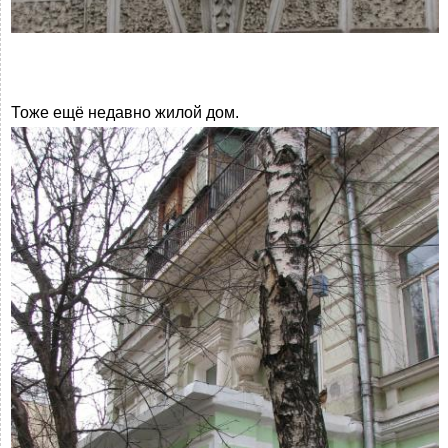
Тоже ещё недавно жилой дом.