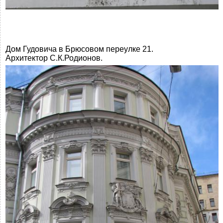
Дом Гудовича в Брюсовом переулке 21.
Архитектор С.К.Родионов.