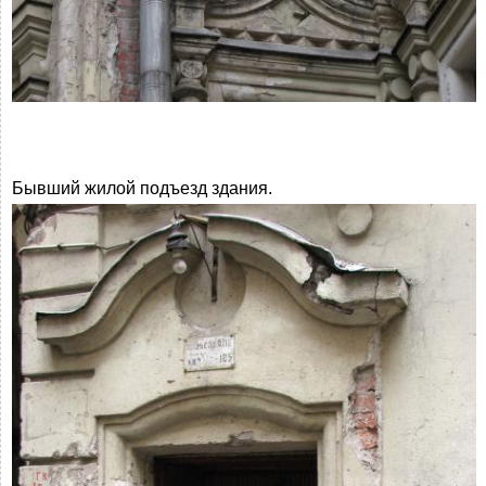
Бывший жилой подъезд здания.