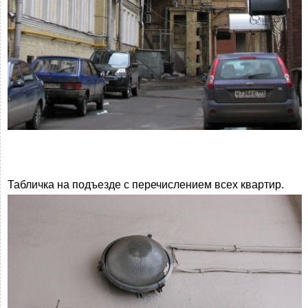
Табличка на подъезде с перечислением всех квартир.