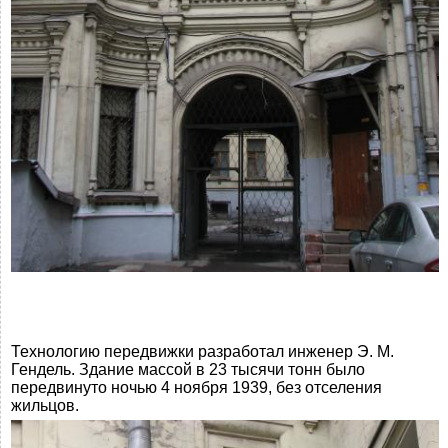
Технологию передвижки разработал инженер Э. М.
Гендель. Здание массой в 23 тысячи тонн было
передвинуто ночью 4 ноября 1939, без отселения
жильцов.