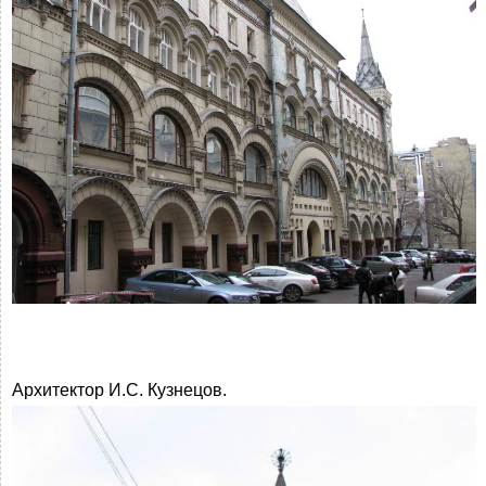
Архитектор И.С. Кузнецов.