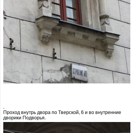
.
Проход внутрь двора по Тверской, 6 и во внутренние
дворики Подворья.