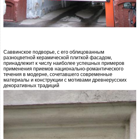
Саввинское подворье, с его облицованным
разноцветной керамической плиткой фасадом,
принадлежит к числу наиболее успешных примеров
применения приемов национально-романтического
течения в модерне, сочетавшего современные
материалы и конструкции с мотивами древнерусских
декоративных традиций