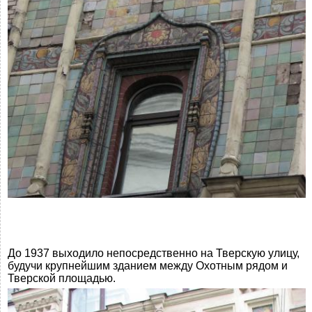
До 1937 выходило непосредственно на Тверскую улицу,
будучи крупнейшим зданием между Охотным рядом и
Тверской площадью.