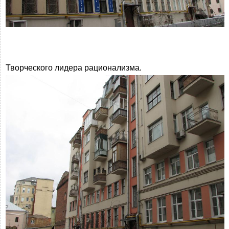
Творческого лидера рационализма.