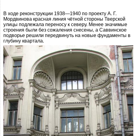
В ходе реконструкции 1938—1940 по проекту А. Г.
Мордвинова красная линия чётной стороны Тверской
улицы подлежала переносу к северу. Менее значимые
строения были без сожаления снесены, а Саввинское
подворье решили передвинуть на новые фундаменты в
глубину квартала.