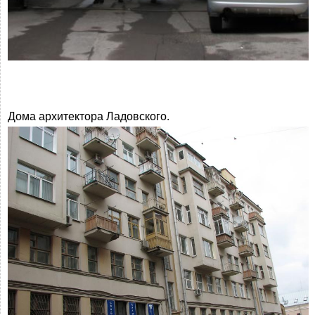
Дома архитектора Ладовского.