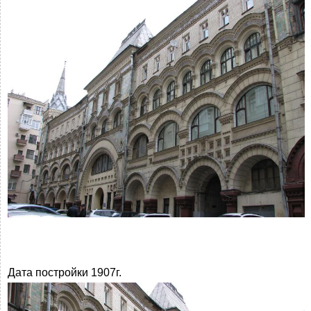
Дата постройки 1907г.