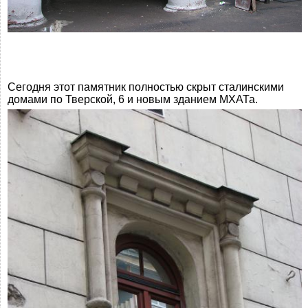
Сегодня этот памятник полностью скрыт сталинскими
домами по Тверской, 6 и новым зданием МХАТа.