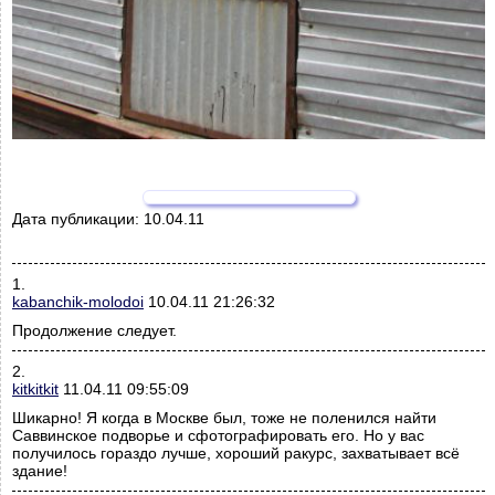
Дата публикации:
10.04.11
1.
kabanchik-molodoi
10.04.11 21:26:32
Продолжение следует.
2.
kitkitkit
11.04.11 09:55:09
Шикарно! Я когда в Москве был, тоже не поленился найти
Саввинское подворье и сфотографировать его. Но у вас
получилось гораздо лучше, хороший ракурс, захватывает всё
здание!