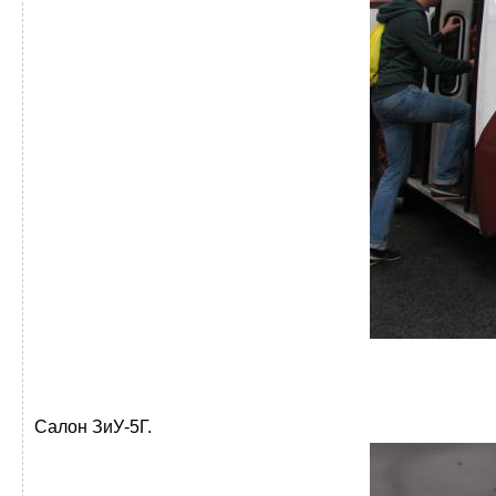
Салон ЗиУ-5Г.