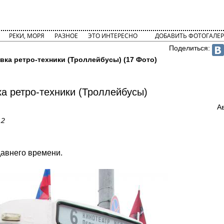
РЕКИ, МОРЯ
РАЗНОЕ
ЭТО ИНТЕРЕСНО
ДОБАВИТЬ ФОТОГАЛЕР
Поделиться:
вка ретро-техники (Троллейбусы) (17 Фото)
а ретро-техники (Троллейбусы)
А
12
давнего времени.