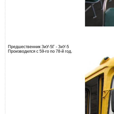
Предшественник ЗиУ-5Г - ЗиУ-5
Производился с 59-го по 78-й год.