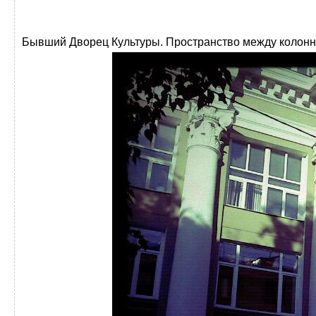
Бывший Дворец Культуры. Пространство между колонн