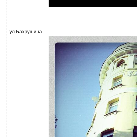
ул.Бахрушина