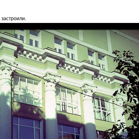
 застроили.