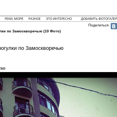
РЕКИ, МОРЯ
РАЗНОЕ
ЭТО ИНТЕРЕСНО
ДОБАВИТЬ ФОТОГАЛЕР
Поделиться:
лки по Замоскворечью (10 Фото)
огулки по Замоскворечью
лке