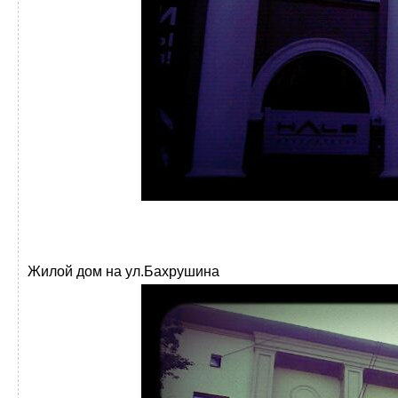
Жилой дом на ул.Бахрушина