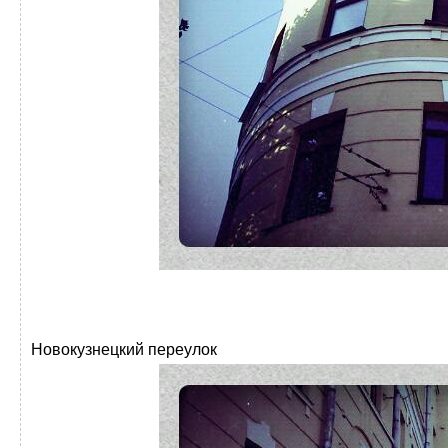
Новокузнецкий переулок